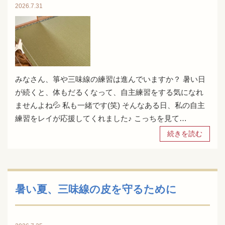
2026.7.31
みなさん、箏や三味線の練習は進んでいますか？ 暑い日
が続くと、体もだるくなって、自主練習をする気になれ
ませんよね💦 私も一緒です(笑) そんなある日、私の自主
練習をレイが応援してくれました♪ こっちを見て…
続きを読む
暑い夏、三味線の皮を守るために