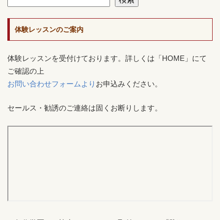
体験レッスンのご案内
体験レッスンを受付けております。詳しくは「HOME」にて
ご確認の上
お問い合わせフォームより
お申込みください。
セールス・勧誘のご連絡は固くお断りします。