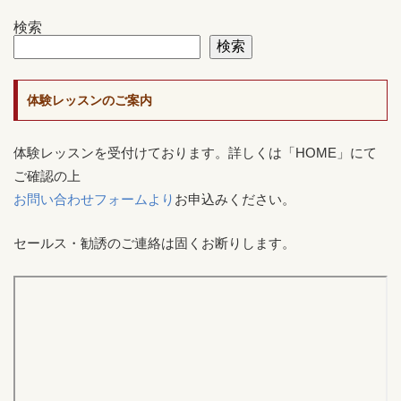
検索
検索
体験レッスンのご案内
体験レッスンを受付けております。詳しくは「HOME」にて
ご確認の上
お問い合わせフォームより
お申込みください。
セールス・勧誘のご連絡は固くお断りします。