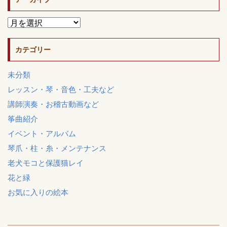
カテゴリー
未分類
レッスン・琴・音色・工夫など
講師演奏・お稽古動画など
筝曲紹介
イベント・アルバム
琴爪・柱・糸・メンテナンス
老犬モコと保護猫レイ
花と緑
お気に入りの絵本