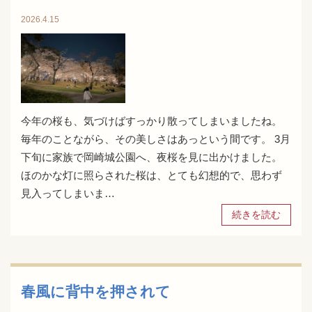
2026.4.15
今年の桜も、気づけばすっかり散ってしまいましたね。
毎年のことながら、その美しさはあっという間です。 3月
下旬に家族で岡崎城公園へ、夜桜を見に出かけました。
ほのかな灯に照らされた桜は、とても幻想的で、思わず
見入ってしまいま…
続きを読む
春風に背中を押されて