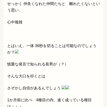
せっかく 仲良くなれた仲間たちと 離れたくないとい
う思い、
心中複雑
とはいえ、一体 36秒を切ることは可能なのでしょう
か？
慎重な発言で知られる長男が（？）
そんな大口を叩くとは
さぞかし自信があるんでしょう
1か月前に比べ 4種目の内、速く成っている種目
は・・・