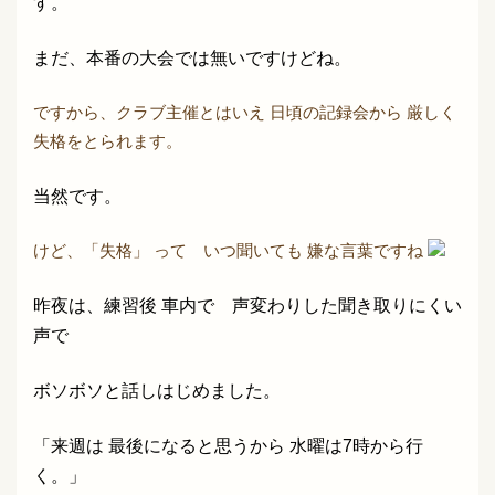
す。
まだ、本番の大会では無いですけどね。
ですから、クラブ主催とはいえ 日頃の記録会から 厳しく
失格をとられます。
当然です。
けど、「失格」 って いつ聞いても 嫌な言葉ですね
昨夜は、練習後 車内で 声変わりした聞き取りにくい
声で
ボソボソと話しはじめました。
「来週は 最後になると思うから 水曜は7時から行
く。」