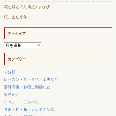
花と音との共通点 / まなび
桜、また来年
アーカイブ
カテゴリー
未分類
レッスン・琴・音色・工夫など
講師演奏・お稽古動画など
筝曲紹介
イベント・アルバム
琴爪・柱・糸・メンテナンス