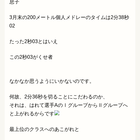
息子
3月末の200メートル個人メドレーのタイムは2分38秒
02
たった2秒03とはいえ
この2秒03がくせ者
なかなか思うようにいかないのです。
何故、2分36秒を切ることにこだわるのか、
それは、はれて選手AのⅠグループからⅡグループへ
と上がれるからです
最上位のクラスへのあこがれと