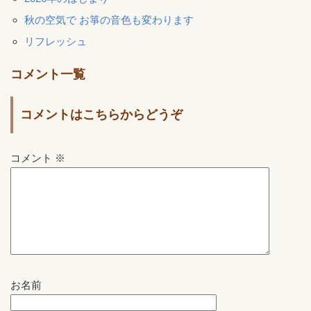
秋の空気で お箏の音色も変わります
リフレッシュ
コメント一覧
コメントはこちらからどうぞ
コメント
※
お名前