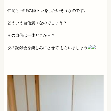
仲間と 最後の陸トレをしたいそうなのです。
どういう自信満々なのでしょう？
その自信は一体どこから？
次の記録会を楽しみにさせて もらいましょう