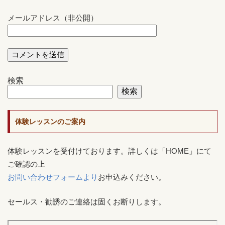
メールアドレス（非公開）
検索
検索
体験レッスンのご案内
体験レッスンを受付けております。詳しくは「HOME」にて
ご確認の上
お問い合わせフォームより
お申込みください。
セールス・勧誘のご連絡は固くお断りします。