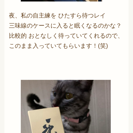
夜、私の自主練を ひたすら待つレイ
三味線のケースに入ると眠くなるのかな？
比較的 おとなしく待っていてくれるので、
このまま入っていてもらいます！(笑)