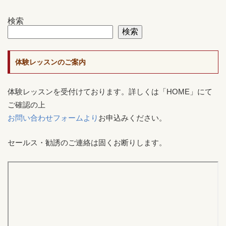
検索
検索
体験レッスンのご案内
体験レッスンを受付けております。詳しくは「HOME」にて
ご確認の上
お問い合わせフォームより
お申込みください。
セールス・勧誘のご連絡は固くお断りします。