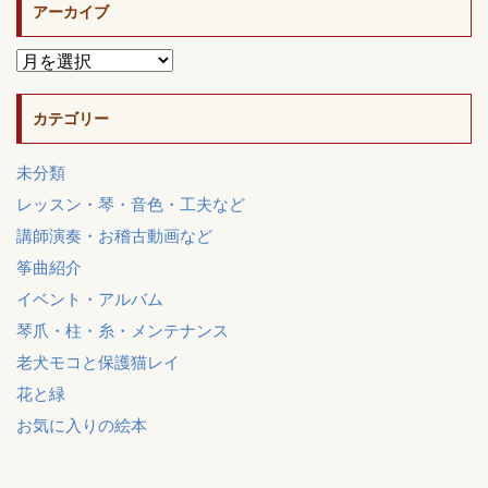
アーカイブ
カテゴリー
未分類
レッスン・琴・音色・工夫など
講師演奏・お稽古動画など
筝曲紹介
イベント・アルバム
琴爪・柱・糸・メンテナンス
老犬モコと保護猫レイ
花と緑
お気に入りの絵本