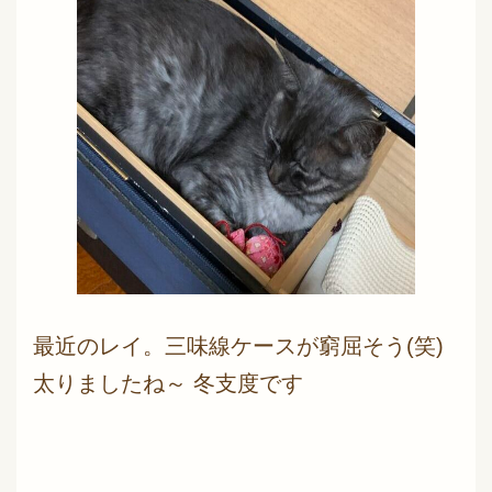
最近のレイ。三味線ケースが窮屈そう(笑)
太りましたね～ 冬支度です