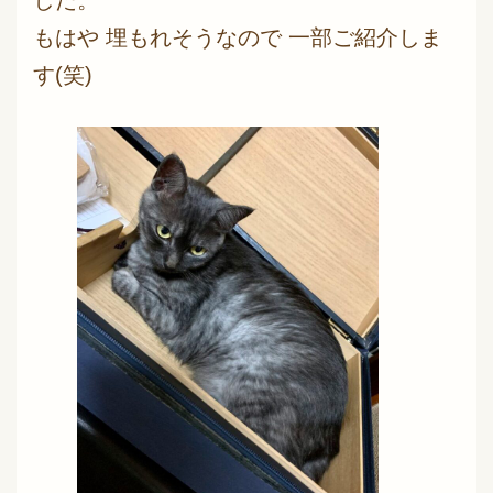
した。
もはや 埋もれそうなので 一部ご紹介しま
す(笑)