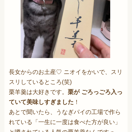
長女からのお土産♡ ニオイをかいで、スリ
スリしているところ(笑)
栗羊羹は大好きです。
栗が ごろっごろ入っ
ていて美味しすぎました
！
あとで聞いたら、うなぎパイの工場で作ら
れている「一生に一度は食べた方が良い」