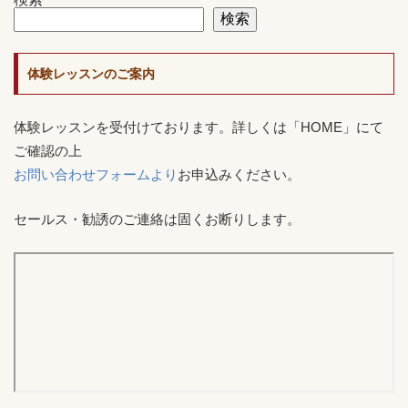
検索
体験レッスンのご案内
体験レッスンを受付けております。詳しくは「HOME」にて
ご確認の上
お問い合わせフォームより
お申込みください。
セールス・勧誘のご連絡は固くお断りします。