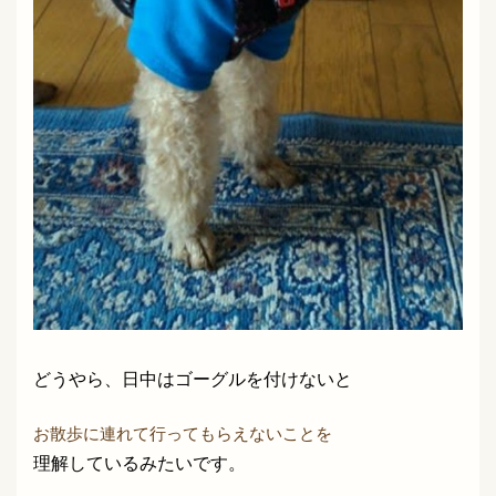
どうやら、日中はゴーグルを付けないと
お散歩に連れて行ってもらえないことを
理解しているみたいです。