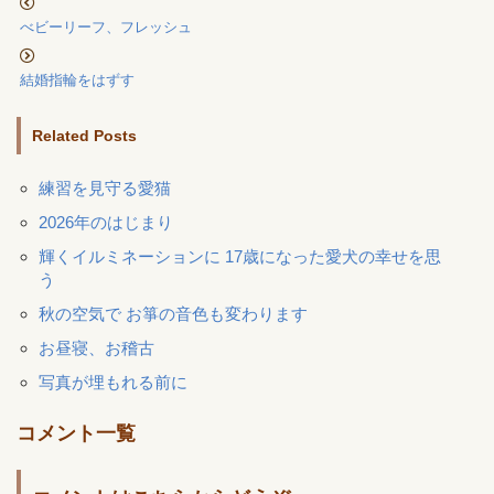
べビーリーフ、フレッシュ
結婚指輪をはずす
Related Posts
練習を見守る愛猫
2026年のはじまり
輝くイルミネーションに 17歳になった愛犬の幸せを思
う
秋の空気で お箏の音色も変わります
お昼寝、お稽古
写真が埋もれる前に
コメント一覧