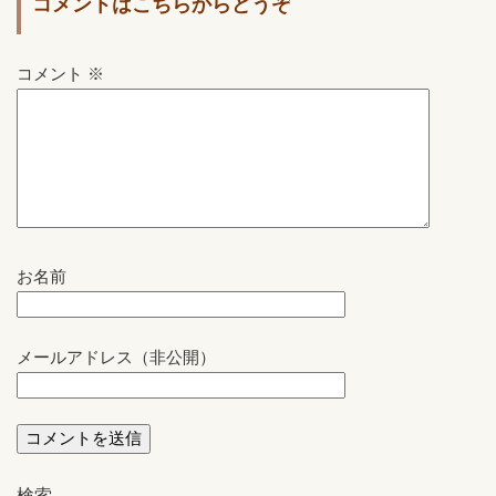
コメントはこちらからどうぞ
コメント
※
お名前
メールアドレス（非公開）
検索