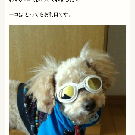
モコは とってもお利口です。