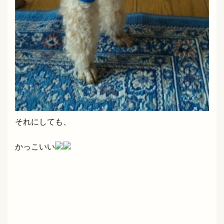
それにしても、
かっこいい