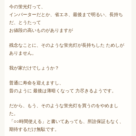
今の蛍光灯って、
インバーターだとか、省エネ、最後まで明るい、長持ち
だ、とうたって
お値段の高いものがありますが
残念なことに、そのような蛍光灯が長持ちした ためしが
ありません。
我が家だけでしょうか？
普通に寿命を迎えますし、
昔のように 最後は薄暗くなって 力尽きるようです。
だから、もう、そのような蛍光灯を買うのをやめまし
た。
「○○時間使える」と書いてあっても、所詮保証もなく、
期待するだけ無駄です。