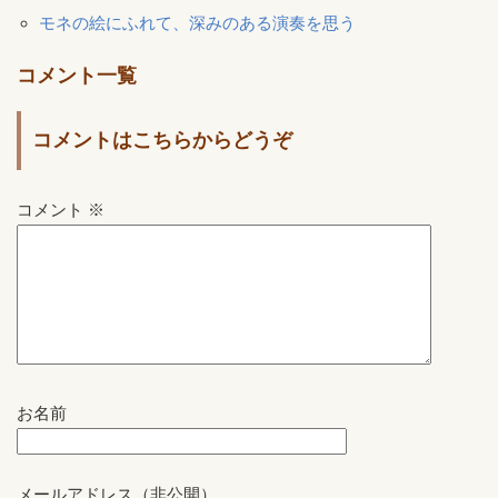
モネの絵にふれて、深みのある演奏を思う
コメント一覧
コメントはこちらからどうぞ
コメント
※
お名前
メールアドレス（非公開）