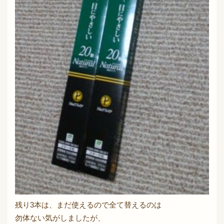
残り3本は、まだ使えるので全て替えるのは
勿体ない気がしましたが、