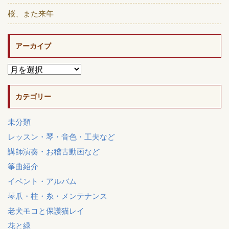
桜、また来年
アーカイブ
カテゴリー
未分類
レッスン・琴・音色・工夫など
講師演奏・お稽古動画など
筝曲紹介
イベント・アルバム
琴爪・柱・糸・メンテナンス
老犬モコと保護猫レイ
花と緑