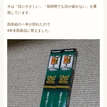
今は「目にやさしい」「長時間でも目が疲れない」を重
視しています。
四本組の一本が切れたので
4本全部新品に替えました。