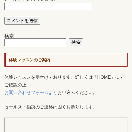
検索
検索
体験レッスンのご案内
体験レッスンを受付けております。詳しくは「HOME」にて
ご確認の上
お問い合わせフォームより
お申込みください。
セールス・勧誘のご連絡は固くお断りします。