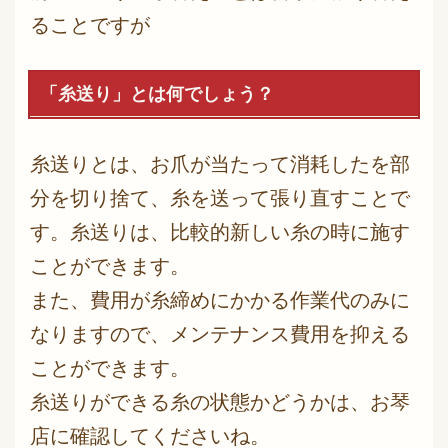
ることですが
「糸送り」とは何でしょう？
糸送りとは、お爪が当たって消耗したを部
分を切り捨て、糸を送って張り直すことで
す。糸送りは、比較的新しい糸の時に施す
ことができます。
また、費用が糸締めにかかる作業代のみに
なりますので、メンテナンス費用を抑える
ことができます。
糸送りができる糸の状態かどうかは、お琴
店に確認してくださいね。