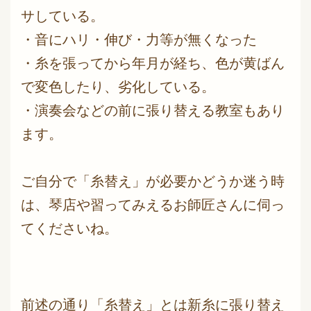
サしている。
・音にハリ・伸び・力等が無くなった
・糸を張ってから年月が経ち、色が黄ばん
で変色したり、劣化している。
・演奏会などの前に張り替える教室もあり
ます。
ご自分で「糸替え」が必要かどうか迷う時
は、琴店や習ってみえるお師匠さんに伺っ
てくださいね。
前述の通り「糸替え」とは新糸に張り替え