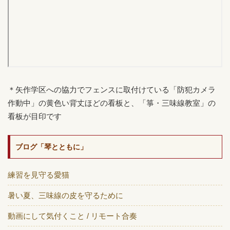
＊矢作学区への協力でフェンスに取付けている「防犯カメラ
作動中」の黄色い背丈ほどの看板と、「箏・三味線教室」の
看板が目印です
ブログ「琴とともに」
練習を見守る愛猫
暑い夏、三味線の皮を守るために
動画にして気付くこと / リモート合奏