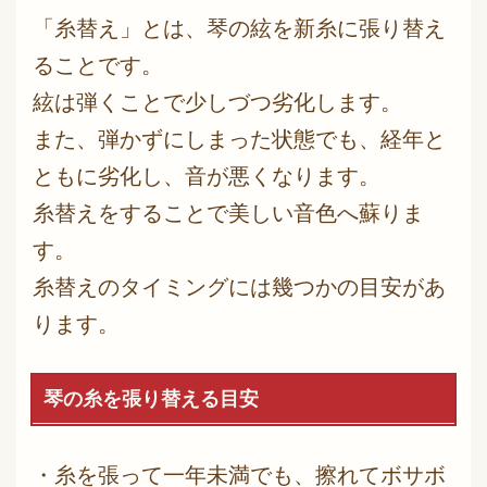
「糸替え」とは、琴の絃を新糸に張り替え
ることです。
絃は弾くことで少しづつ劣化します。
また、弾かずにしまった状態でも、経年と
ともに劣化し、音が悪くなります。
糸替えをすることで美しい音色へ蘇りま
す。
糸替えのタイミングには幾つかの目安があ
ります。
琴の糸を張り替える目安
・糸を張って一年未満でも、擦れてボサボ