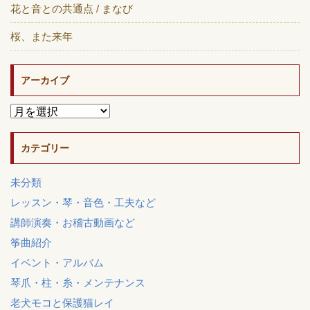
花と音との共通点 / まなび
桜、また来年
アーカイブ
カテゴリー
未分類
レッスン・琴・音色・工夫など
講師演奏・お稽古動画など
筝曲紹介
イベント・アルバム
琴爪・柱・糸・メンテナンス
老犬モコと保護猫レイ