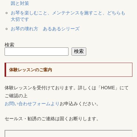
因と対策
お琴を楽しむこと、メンテナンスを施すこと、どちらも
大切です
お琴の壊れ方 あるあるシリーズ
検索
検索
体験レッスンのご案内
体験レッスンを受付けております。詳しくは「HOME」にて
ご確認の上
お問い合わせフォームより
お申込みください。
セールス・勧誘のご連絡は固くお断りします。