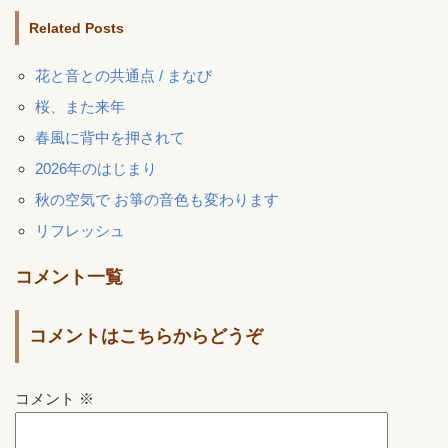
Related Posts
花と音との共通点 / まなび
桜、また来年
春風に背中を押されて
2026年のはじまり
秋の空気で お箏の音色も変わります
リフレッシュ
コメント一覧
コメントはこちらからどうぞ
コメント
※