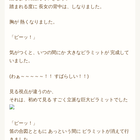
踏まれる度に 長女の背中は、しなりました。
胸が 熱くなりました。
「ピーッ！」
気がつくと、いつの間にか 大きなピラミットが 完成して
いました。
(わぁ～～～～～！！ すばらしい！！)
見る視点が違うのか、
それは、初めて見る すごく立派な巨大ピラミットでした
「ピーッ！」
笛の合図とともに あっという間に ピラミットが消えて行
きました。