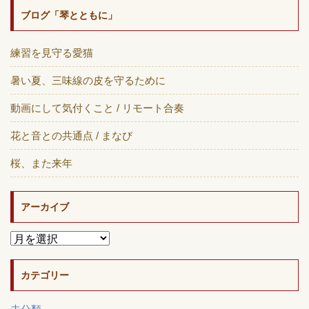
ブログ「琴とともに」
練習を見守る愛猫
暑い夏、三味線の皮を守るために
動画にして気付くこと / リモート合奏
花と音との共通点 / まなび
桜、また来年
アーカイブ
カテゴリー