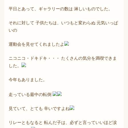
平日とあって、ギャラリーの数は 淋しいものでした。
それに対して 子供たちは、いつもと変わらぬ 元気いっぱ
いの
運動会を見せてくれましたよ
ニコニコ・ドキドキ・・・ たくさんの気分を満喫できま
した。
今年もありました。
走っている最中の転倒
見ていて、とても 辛いですよね
リレーともなると 転んだ子は、必ずと言っていいほど涙