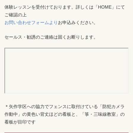
体験レッスンを受付けております。詳しくは「HOME」にて
ご確認の上
お問い合わせフォームより
お申込みください。
セールス・勧誘のご連絡は固くお断りします。
＊矢作学区への協力でフェンスに取付けている「防犯カメラ
作動中」の黄色い背丈ほどの看板と、「箏・三味線教室」の
看板が目印です