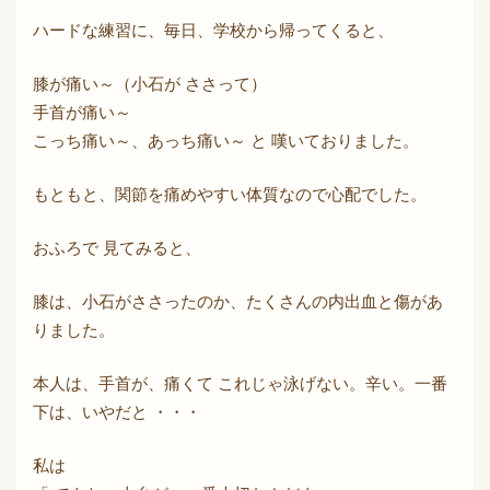
ハードな練習に、毎日、学校から帰ってくると、
膝が痛い～（小石が ささって）
手首が痛い～
こっち痛い～、あっち痛い～ と 嘆いておりました。
もともと、関節を痛めやすい体質なので心配でした。
おふろで 見てみると、
膝は、小石がささったのか、たくさんの内出血と傷があ
りました。
本人は、手首が、痛くて これじゃ泳げない。辛い。一番
下は、いやだと ・・・
私は