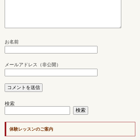
お名前
メールアドレス（非公開）
検索
検索
体験レッスンのご案内