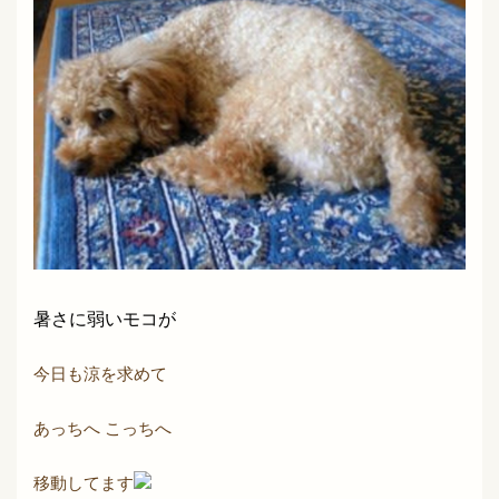
暑さに弱いモコが
今日も涼を求めて
あっちへ こっちへ
移動してます