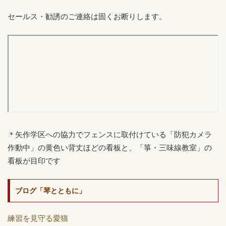
セールス・勧誘のご連絡は固くお断りします。
＊矢作学区への協力でフェンスに取付けている「防犯カメラ
作動中」の黄色い背丈ほどの看板と、「箏・三味線教室」の
看板が目印です
ブログ「琴とともに」
練習を見守る愛猫