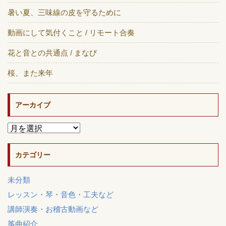
暑い夏、三味線の皮を守るために
動画にして気付くこと / リモート合奏
花と音との共通点 / まなび
桜、また来年
アーカイブ
カテゴリー
未分類
レッスン・琴・音色・工夫など
講師演奏・お稽古動画など
筝曲紹介