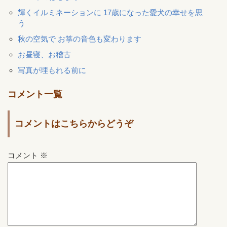
輝くイルミネーションに 17歳になった愛犬の幸せを思
う
秋の空気で お箏の音色も変わります
お昼寝、お稽古
写真が埋もれる前に
コメント一覧
コメントはこちらからどうぞ
コメント
※