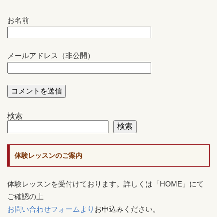
お名前
メールアドレス（非公開）
検索
検索
体験レッスンのご案内
体験レッスンを受付けております。詳しくは「HOME」にて
ご確認の上
お問い合わせフォームより
お申込みください。