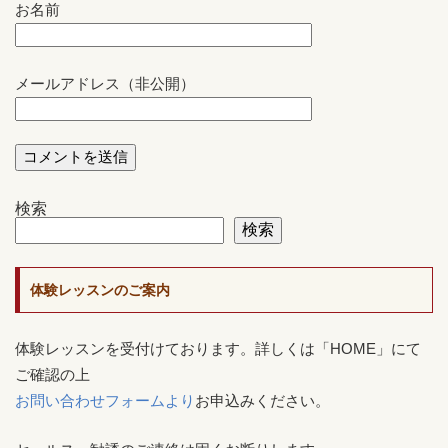
お名前
メールアドレス（非公開）
検索
検索
体験レッスンのご案内
体験レッスンを受付けております。詳しくは「HOME」にて
ご確認の上
お問い合わせフォームより
お申込みください。