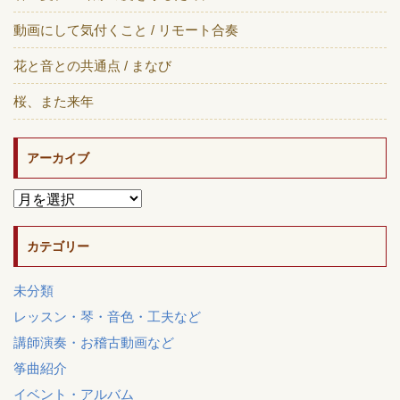
動画にして気付くこと / リモート合奏
花と音との共通点 / まなび
桜、また来年
アーカイブ
カテゴリー
未分類
レッスン・琴・音色・工夫など
講師演奏・お稽古動画など
筝曲紹介
イベント・アルバム