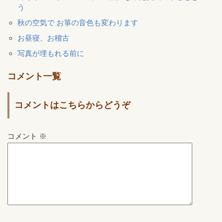
う
秋の空気で お箏の音色も変わります
お昼寝、お稽古
写真が埋もれる前に
コメント一覧
コメントはこちらからどうぞ
コメント
※