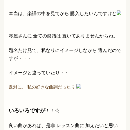
本当は、楽譜の中を見てから 購入したいんですけど
琴屋さんに 全ての楽譜は 置いてありませんからね。
題名だけ見て、私なりにイメージしながら 選んだので
すが・・・
イメージと違っていたり・・
反対に、 私の好きな曲調だったり
いろいろ
ですが
☆
！！
良い曲があれば、是非 レッスン曲に 加えたいと思い