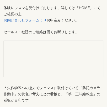
体験レッスンを受付けております。詳しくは「HOME」にて
ご確認の上
お問い合わせフォームより
お申込みください。
セールス・勧誘のご連絡は固くお断りします。
＊矢作学区への協力でフェンスに取付けている「防犯カメラ
作動中」の黄色い背丈ほどの看板と、「箏・三味線教室」の
看板が目印です