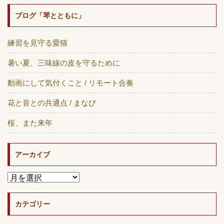
ブログ「琴とともに」
練習を見守る愛猫
暑い夏、三味線の皮を守るために
動画にして気付くこと / リモート合奏
花と音との共通点 / まなび
桜、また来年
アーカイブ
カテゴリー