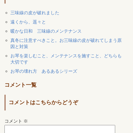
三味線の皮が破れました
遠くから、遥々と
暖かな日和 三味線のメンテナンス
真冬に注意すべきこと。お三味線の皮が破れてしまう原
因と対策
お琴を楽しむこと、メンテナンスを施すこと、どちらも
大切です
お琴の壊れ方 あるあるシリーズ
コメント一覧
コメントはこちらからどうぞ
コメント
※