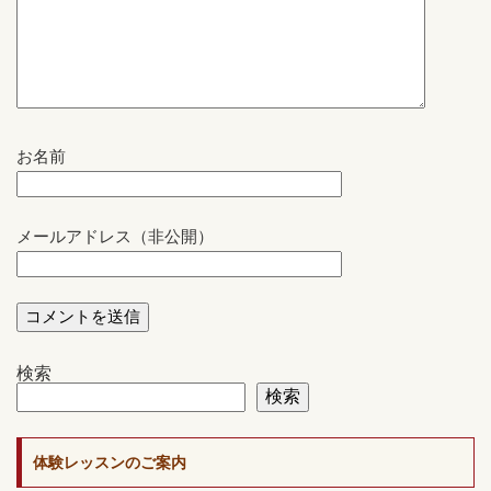
お名前
メールアドレス（非公開）
検索
検索
体験レッスンのご案内