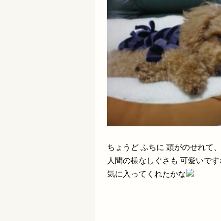
ちょうど ふちに 頭がのせれて
人間の様なしぐさも 可愛いです
気に入ってくれたかな