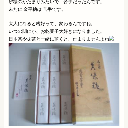
砂糖のかたまりみたいで、苦手だったんです。
未だに 金平糖は 苦手です。
大人になると嗜好って、変わるんですね。
いつの間にか、お乾菓子大好きになりました。
日本茶や抹茶と一緒に頂くと、たまりませんよね