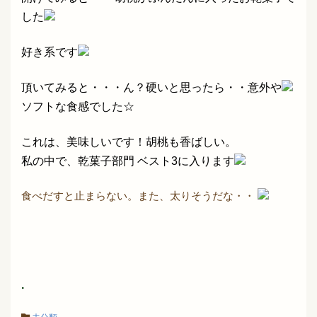
した
好き系です
頂いてみると・・・ん？硬いと思ったら・・意外や
ソフトな食感でした☆
これは、美味しいです！胡桃も香ばしい。
私の中で、乾菓子部門 ベスト3に入ります
食べだすと止まらない。また、太りそうだな・・
.