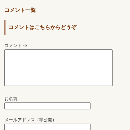
コメント一覧
コメントはこちらからどうぞ
コメント
※
お名前
メールアドレス（非公開）