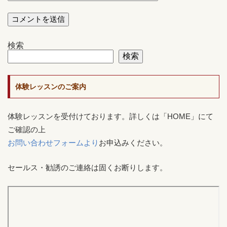
検索
検索
体験レッスンのご案内
体験レッスンを受付けております。詳しくは「HOME」にて
ご確認の上
お問い合わせフォームより
お申込みください。
セールス・勧誘のご連絡は固くお断りします。