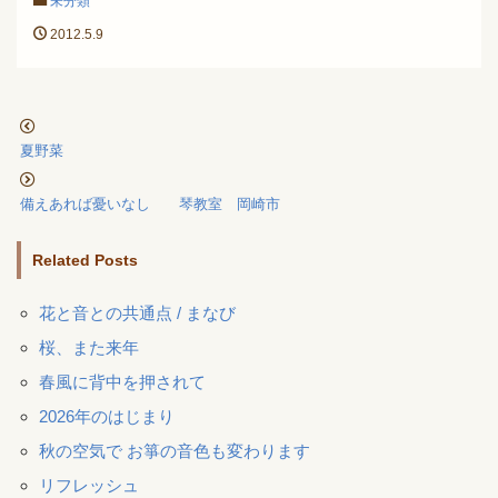
未分類
2012.5.9
夏野菜
備えあれば憂いなし 琴教室 岡崎市
Related Posts
花と音との共通点 / まなび
桜、また来年
春風に背中を押されて
2026年のはじまり
秋の空気で お箏の音色も変わります
リフレッシュ