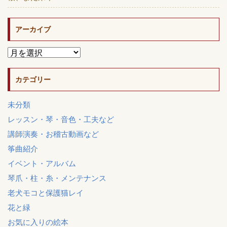
アーカイブ
カテゴリー
未分類
レッスン・琴・音色・工夫など
講師演奏・お稽古動画など
筝曲紹介
イベント・アルバム
琴爪・柱・糸・メンテナンス
老犬モコと保護猫レイ
花と緑
お気に入りの絵本