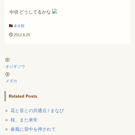
今頃 どうしてるかな
未分類
2012.6.25
オジギソウ
メダカ
Related Posts
花と音との共通点 / まなび
桜、また来年
春風に背中を押されて