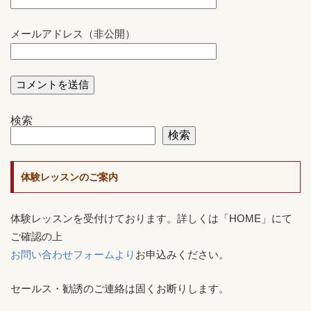
メールアドレス（非公開）
検索
検索
体験レッスンのご案内
体験レッスンを受付けております。詳しくは「HOME」にて
ご確認の上
お問い合わせフォームより
お申込みください。
セールス・勧誘のご連絡は固くお断りします。