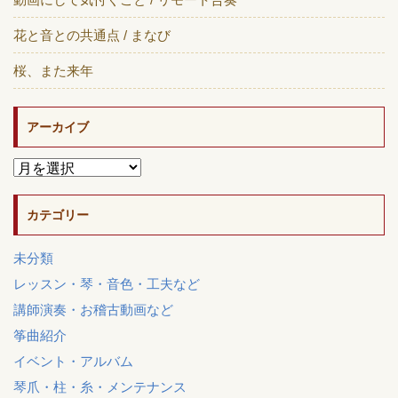
花と音との共通点 / まなび
桜、また来年
アーカイブ
カテゴリー
未分類
レッスン・琴・音色・工夫など
講師演奏・お稽古動画など
筝曲紹介
イベント・アルバム
琴爪・柱・糸・メンテナンス