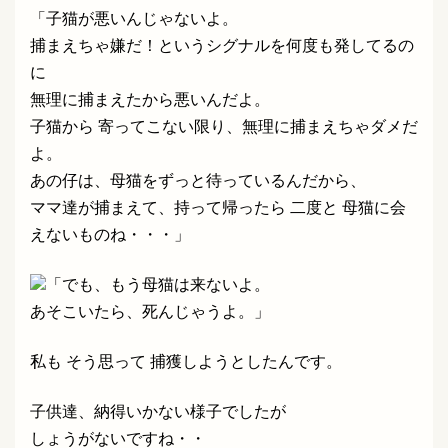
「子猫が悪いんじゃないよ。
捕まえちゃ嫌だ！というシグナルを何度も発してるの
に
無理に捕まえたから悪いんだよ。
子猫から 寄ってこない限り、無理に捕まえちゃダメだ
よ。
あの仔は、母猫をずっと待っているんだから、
ママ達が捕まえて、持って帰ったら 二度と 母猫に会
えないものね・・・」
「でも、もう母猫は来ないよ。
あそこいたら、死んじゃうよ。」
私も そう思って 捕獲しようとしたんです。
子供達、納得いかない様子でしたが
しょうがないですね・・