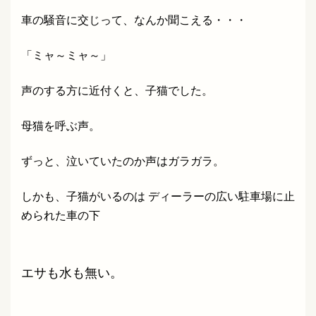
車の騒音に交じって、なんか聞こえる・・・
「ミャ～ミャ～」
声のする方に近付くと、子猫でした。
母猫を呼ぶ声。
ずっと、泣いていたのか声はガラガラ。
しかも、子猫がいるのは ディーラーの広い駐車場に止
められた
車の下
エサも水も無い。