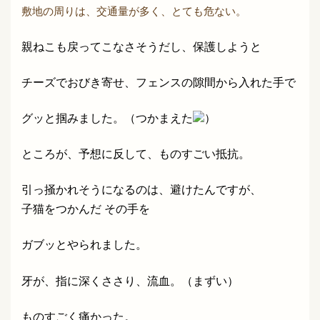
敷地の周りは、交通量が多く、とても危ない。
親ねこも戻ってこなさそうだし、保護しようと
チーズでおびき寄せ、フェンスの隙間から入れた手で
グッと掴みました。（つかまえた
）
ところが、予想に反して、ものすごい抵抗。
引っ掻かれそうになるのは、避けたんですが、
子猫をつかんだ その手を
ガブッとやられました。
牙が、指に深くささり、流血。（まずい）
ものすごく痛かった。