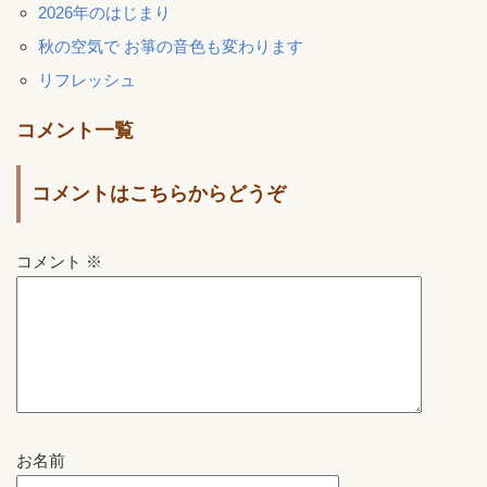
2026年のはじまり
秋の空気で お箏の音色も変わります
リフレッシュ
コメント一覧
コメントはこちらからどうぞ
コメント
※
お名前