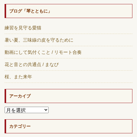
ブログ「琴とともに」
練習を見守る愛猫
暑い夏、三味線の皮を守るために
動画にして気付くこと / リモート合奏
花と音との共通点 / まなび
桜、また来年
アーカイブ
カテゴリー