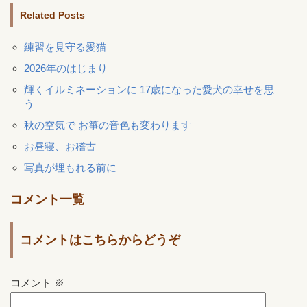
Related Posts
練習を見守る愛猫
2026年のはじまり
輝くイルミネーションに 17歳になった愛犬の幸せを思
う
秋の空気で お箏の音色も変わります
お昼寝、お稽古
写真が埋もれる前に
コメント一覧
コメントはこちらからどうぞ
コメント
※