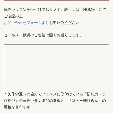
体験レッスンを受付けております。詳しくは「HOME」にて
ご確認の上
お問い合わせフォームより
お申込みください。
セールス・勧誘のご連絡は固くお断りします。
＊矢作学区への協力でフェンスに取付けている「防犯カメラ
作動中」の黄色い背丈ほどの看板と、「箏・三味線教室」の
看板が目印です