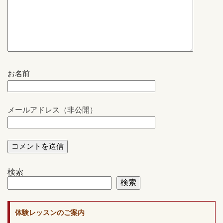
お名前
メールアドレス（非公開）
検索
検索
体験レッスンのご案内