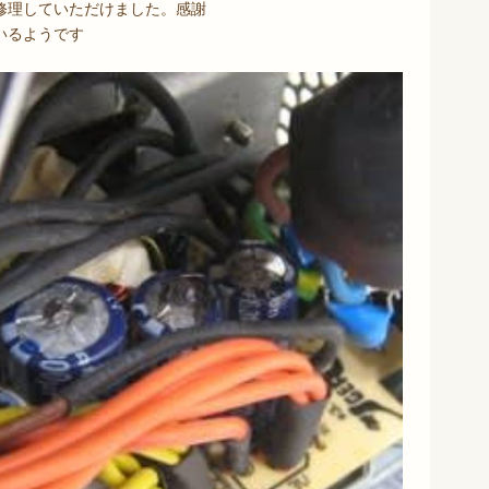
修理していただけました。感謝
いるようです