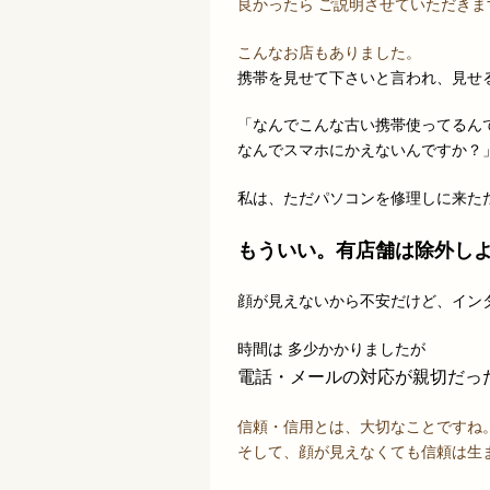
良かったら ご説明させていただきま
こんなお店もありました。
携帯を見せて下さいと言われ、見せ
「なんでこんな古い携帯使ってるん
なんでスマホにかえないんですか？
私は、ただパソコンを修理しに来た
もういい。有店舗は除外し
顔が見えないから不安だけど、イン
時間は 多少かかりましたが
電話・メールの対応が親切だっ
信頼・信用とは、大切なことですね
そして、顔が見えなくても信頼は生