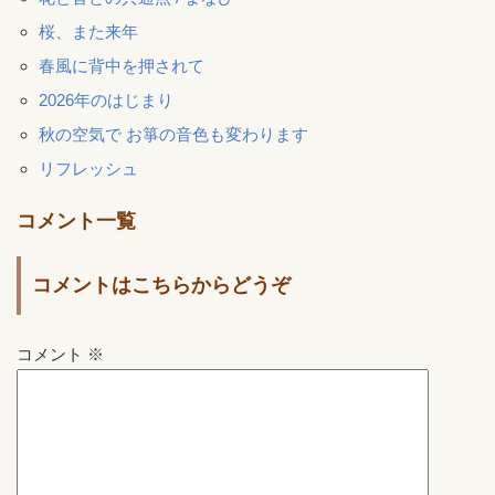
桜、また来年
春風に背中を押されて
2026年のはじまり
秋の空気で お箏の音色も変わります
リフレッシュ
コメント一覧
コメントはこちらからどうぞ
コメント
※