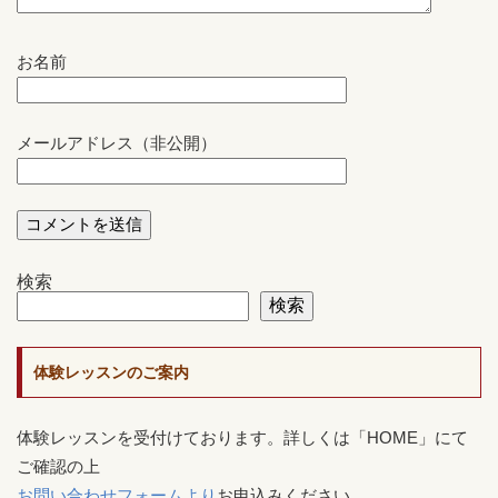
お名前
メールアドレス（非公開）
検索
検索
体験レッスンのご案内
体験レッスンを受付けております。詳しくは「HOME」にて
ご確認の上
お問い合わせフォームより
お申込みください。