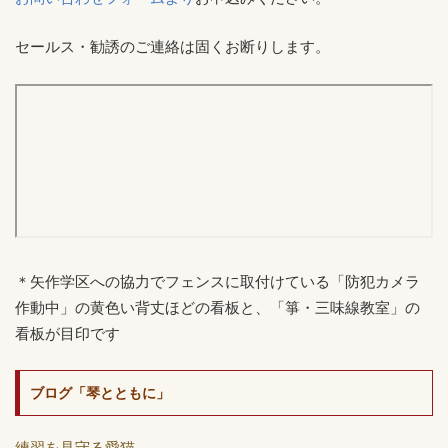
セールス・勧誘のご連絡は固くお断りします。
＊矢作学区への協力でフェンスに取付けている「防犯カメラ
作動中」の黄色い背丈ほどの看板と、「箏・三味線教室」の
看板が目印です
ブログ「琴とともに」
練習を見守る愛猫