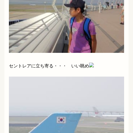
セントレアに立ち寄る・・・ いい眺め