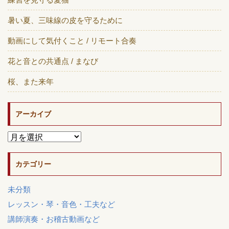
暑い夏、三味線の皮を守るために
動画にして気付くこと / リモート合奏
花と音との共通点 / まなび
桜、また来年
アーカイブ
カテゴリー
未分類
レッスン・琴・音色・工夫など
講師演奏・お稽古動画など