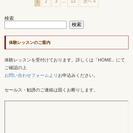
1
2
3
…
13
次へ »
検索
検索
体験レッスンのご案内
体験レッスンを受付けております。詳しくは「HOME」にて
ご確認の上
お問い合わせフォームより
お申込みください。
セールス・勧誘のご連絡は固くお断りします。