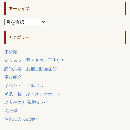
アーカイブ
カテゴリー
未分類
レッスン・琴・音色・工夫など
講師演奏・お稽古動画など
筝曲紹介
イベント・アルバム
琴爪・柱・糸・メンテナンス
老犬モコと保護猫レイ
花と緑
お気に入りの絵本