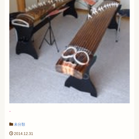
.
未分類
2014.12.31