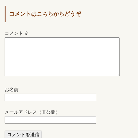
コメントはこちらからどうぞ
コメント
※
お名前
メールアドレス（非公開）