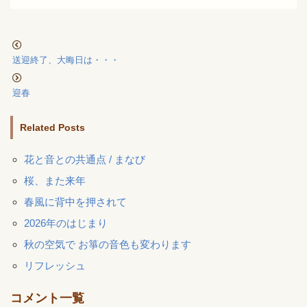
送迎終了、大晦日は・・・
迎春
Related Posts
花と音との共通点 / まなび
桜、また来年
春風に背中を押されて
2026年のはじまり
秋の空気で お箏の音色も変わります
リフレッシュ
コメント一覧