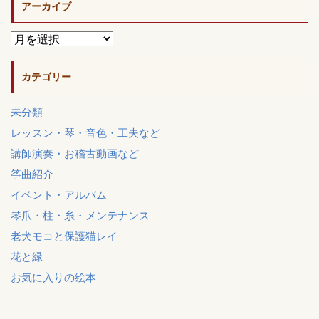
アーカイブ
カテゴリー
未分類
レッスン・琴・音色・工夫など
講師演奏・お稽古動画など
筝曲紹介
イベント・アルバム
琴爪・柱・糸・メンテナンス
老犬モコと保護猫レイ
花と緑
お気に入りの絵本