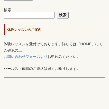
検索
検索
体験レッスンのご案内
体験レッスンを受付けております。詳しくは「HOME」にて
ご確認の上
お問い合わせフォームより
お申込みください。
セールス・勧誘のご連絡は固くお断りします。