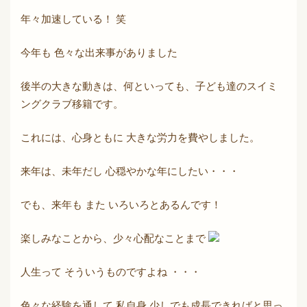
年々加速している！ 笑
今年も 色々な出来事がありました
後半の大きな動きは、何といっても、子ども達のスイミ
ングクラブ移籍です。
これには、心身ともに 大きな労力を費やしました。
来年は、未年だし 心穏やかな年にしたい・・・
でも、来年も また いろいろとあるんです！
楽しみなことから、少々心配なことまで
人生って そういうものですよね ・・・
色々な経験を通して 私自身 少しでも成長できればと思っ