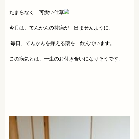
たまらなく 可愛い仕草
今月は、てんかんの持病が 出ませんように。
毎日、てんかんを抑える薬を 飲んでいます。
この病気とは、一生のお付き合いになりそうです。