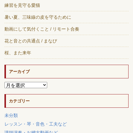
練習を見守る愛猫
暑い夏、三味線の皮を守るために
動画にして気付くこと / リモート合奏
花と音との共通点 / まなび
桜、また来年
アーカイブ
カテゴリー
未分類
レッスン・琴・音色・工夫など
講師演奏・お稽古動画など