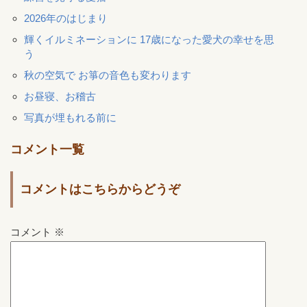
2026年のはじまり
輝くイルミネーションに 17歳になった愛犬の幸せを思
う
秋の空気で お箏の音色も変わります
お昼寝、お稽古
写真が埋もれる前に
コメント一覧
コメントはこちらからどうぞ
コメント
※