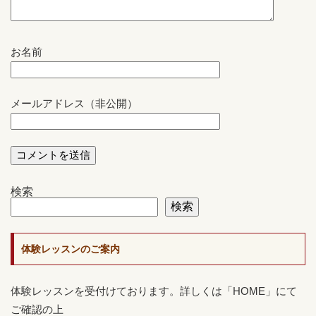
お名前
メールアドレス（非公開）
検索
検索
体験レッスンのご案内
体験レッスンを受付けております。詳しくは「HOME」にて
ご確認の上