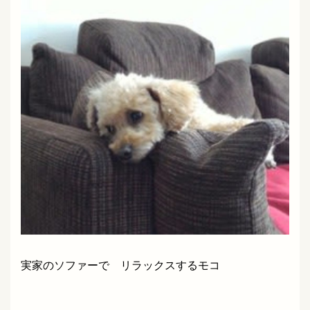
実家のソファーで リラックスするモコ