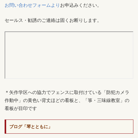
お問い合わせフォームより
お申込みください。
セールス・勧誘のご連絡は固くお断りします。
＊矢作学区への協力でフェンスに取付けている「防犯カメラ
作動中」の黄色い背丈ほどの看板と、「箏・三味線教室」の
看板が目印です
ブログ「琴とともに」