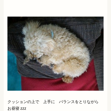
クッションの上で 上手に バランスをとりながら
お昼寝 zzz