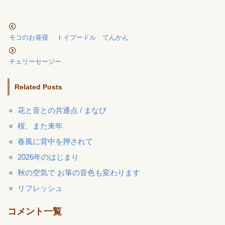
モコのお昼寝 トイプードル てんかん
チェリーセージー
Related Posts
花と音との共通点 / まなび
桜、また来年
春風に背中を押されて
2026年のはじまり
秋の空気で お箏の音色も変わります
リフレッシュ
コメント一覧