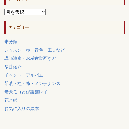
カテゴリー
未分類
レッスン・琴・音色・工夫など
講師演奏・お稽古動画など
筝曲紹介
イベント・アルバム
琴爪・柱・糸・メンテナンス
老犬モコと保護猫レイ
花と緑
お気に入りの絵本