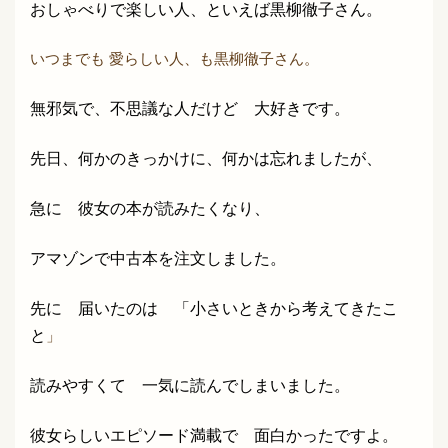
おしゃべりで楽しい人、といえば黒柳徹子さん。
いつまでも 愛らしい人、も黒柳徹子さん。
無邪気で、不思議な人だけど 大好きです。
先日、何かのきっかけに、何かは忘れましたが、
急に 彼女の本が読みたくなり、
アマゾンで中古本を注文しました。
先に 届いたのは 「小さいときから考えてきたこ
と
」
読みやすくて 一気に読んでしまいました。
彼女らしいエピソード満載で 面白かったですよ。