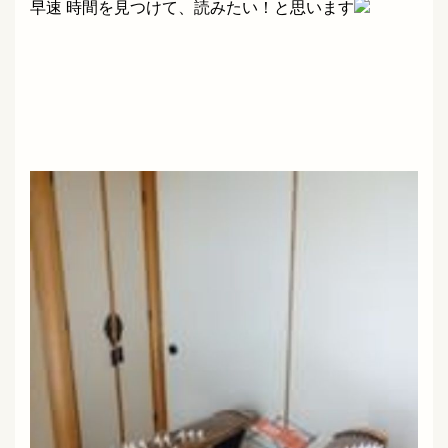
早速 時間を見つけて、読みたい！と思います