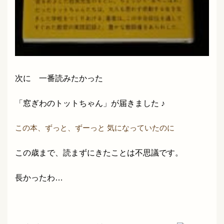
次に 一番読みたかった
「窓ぎわのトットちゃん」が届きました ♪
この本、ずっと、ずーっと 気になっていたのに
この歳まで、読まずにきたことは不思議です。
長かったわ…