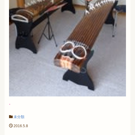
.
未分類
2016.5.8