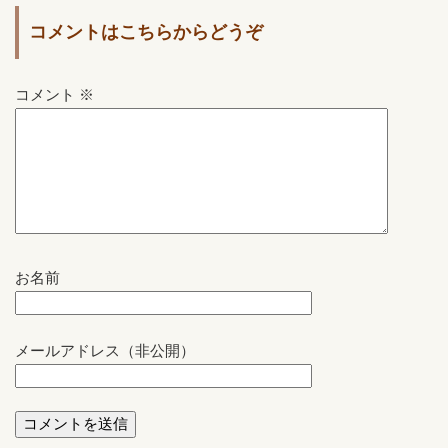
コメントはこちらからどうぞ
コメント
※
お名前
メールアドレス（非公開）