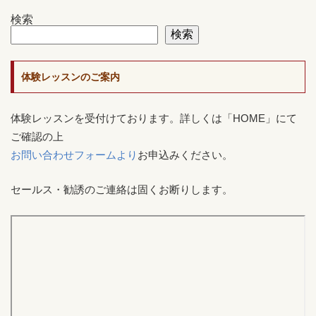
検索
検索
体験レッスンのご案内
体験レッスンを受付けております。詳しくは「HOME」にて
ご確認の上
お問い合わせフォームより
お申込みください。
セールス・勧誘のご連絡は固くお断りします。