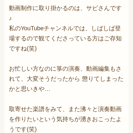
動画制作に取り掛かるのは、サピさんです
♪
私のYouTubeチャンネルでは、しばしば登
場するので観てくださっている方はご存知
ですね(笑)
お忙しい方なのに箏の演奏、動画編集もさ
れて、大変そうだったから 懲りてしまった
かと思いきや…
取寄せた楽譜をみて、また沸々と演奏動画
を作りたいという気持ちが湧きおこったよ
うです(笑)