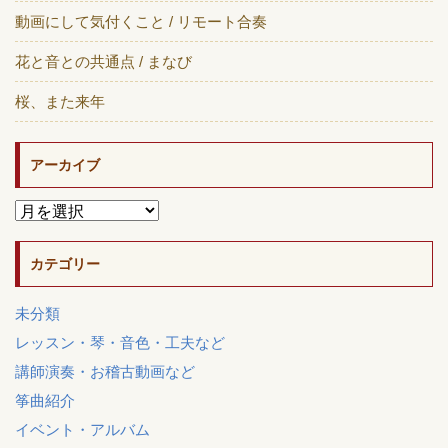
動画にして気付くこと / リモート合奏
花と音との共通点 / まなび
桜、また来年
アーカイブ
カテゴリー
未分類
レッスン・琴・音色・工夫など
講師演奏・お稽古動画など
筝曲紹介
イベント・アルバム