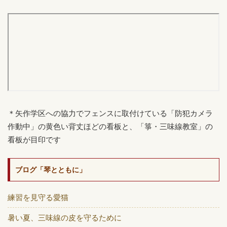
＊矢作学区への協力でフェンスに取付けている「防犯カメラ
作動中」の黄色い背丈ほどの看板と、「箏・三味線教室」の
看板が目印です
ブログ「琴とともに」
練習を見守る愛猫
暑い夏、三味線の皮を守るために