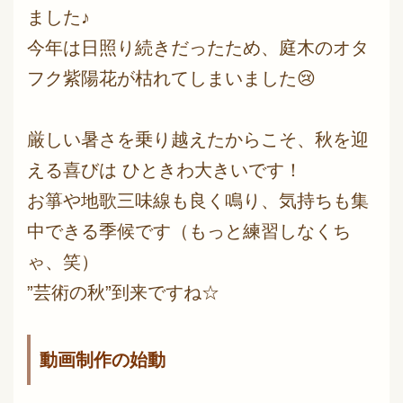
ました♪
今年は日照り続きだったため、庭木のオタ
フク紫陽花が枯れてしまいました😢
厳しい暑さを乗り越えたからこそ、秋を迎
える喜びは ひときわ大きいです！
お箏や地歌三味線も良く鳴り、気持ちも集
中できる季候です（もっと練習しなくち
ゃ、笑）
”芸術の秋”到来ですね☆
動画制作の始動