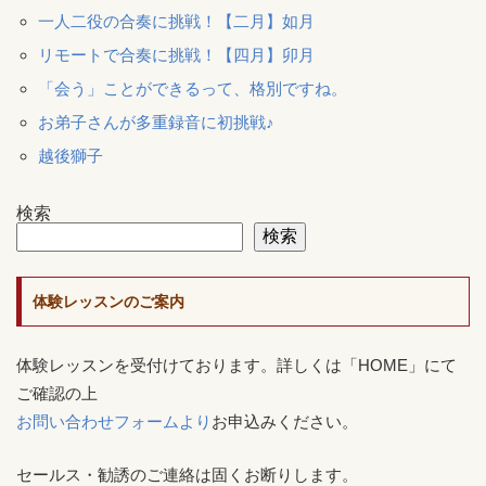
一人二役の合奏に挑戦！【二月】如月
リモートで合奏に挑戦！【四月】卯月
「会う」ことができるって、格別ですね。
お弟子さんが多重録音に初挑戦♪
越後獅子
検索
検索
体験レッスンのご案内
体験レッスンを受付けております。詳しくは「HOME」にて
ご確認の上
お問い合わせフォームより
お申込みください。
セールス・勧誘のご連絡は固くお断りします。