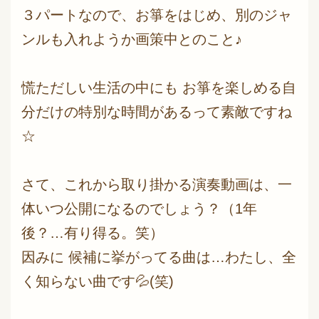
３パートなので、お箏をはじめ、別のジャ
ンルも入れようか画策中とのこと♪
慌ただしい生活の中にも お箏を楽しめる自
分だけの特別な時間があるって素敵ですね
☆
さて、これから取り掛かる演奏動画は、一
体いつ公開になるのでしょう？（1年
後？…有り得る。笑）
因みに 候補に挙がってる曲は…わたし、全
く知らない曲です💦(笑)