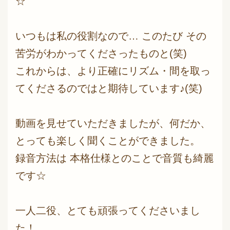
☆
いつもは私の役割なので… このたび その
苦労がわかってくださったものと(笑)
これからは、より正確にリズム・間を取っ
てくださるのではと期待しています♪(笑)
動画を見せていただきましたが、何だか、
とっても楽しく聞くことができました。
録音方法は 本格仕様とのことで音質も綺麗
です☆
一人二役、とても頑張ってくださいまし
た！