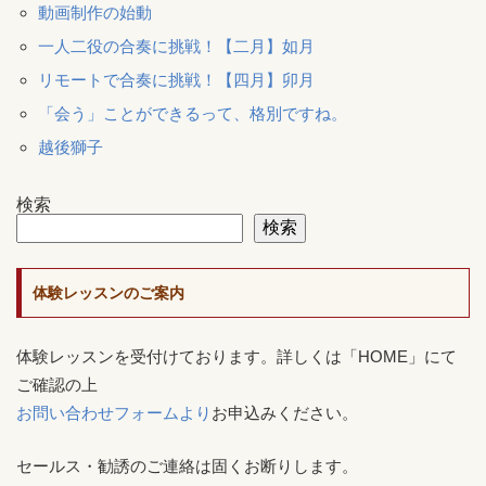
動画制作の始動
一人二役の合奏に挑戦！【二月】如月
リモートで合奏に挑戦！【四月】卯月
「会う」ことができるって、格別ですね。
越後獅子
検索
検索
体験レッスンのご案内
体験レッスンを受付けております。詳しくは「HOME」にて
ご確認の上
お問い合わせフォームより
お申込みください。
セールス・勧誘のご連絡は固くお断りします。