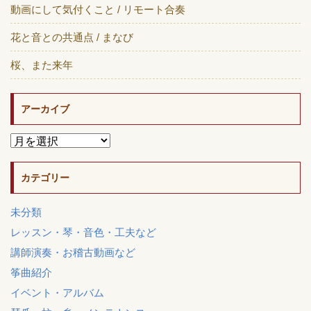
動画にして気付くこと / リモート合奏
花と音との共通点 / まなび
桜、また来年
アーカイブ
カテゴリー
未分類
レッスン・琴・音色・工夫など
講師演奏・お稽古動画など
筝曲紹介
イベント・アルバム