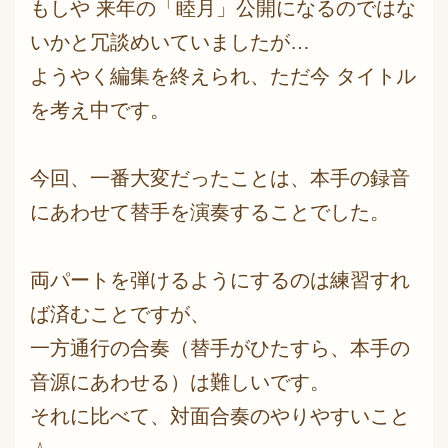
もしや 来年の「睦月」公開になるのではな
いかと冗談めいていましたが…
ようやく編集を終えられ、ただ今 タイトル
を考え中です。
今回、一番大変だったことは、本手の録音
にあわせて替手を演奏することでした。
両パートを弾けるようにするのは練習すれ
ば済むことですが、
一方通行の合奏（替手がひたすら、本手の
音源にあわせる）は難しいです。
それに比べて、対面合奏のやりやすいこと