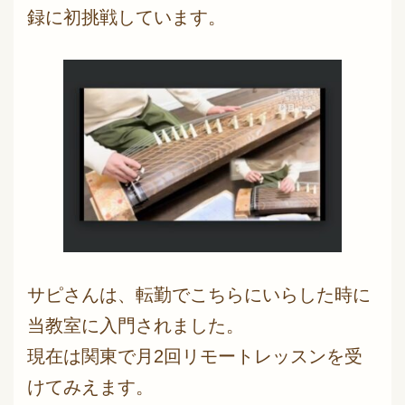
録に初挑戦しています。
サピさんは、転勤でこちらにいらした時に
当教室に入門されました。
現在は関東で月2回リモートレッスンを受
けてみえます。