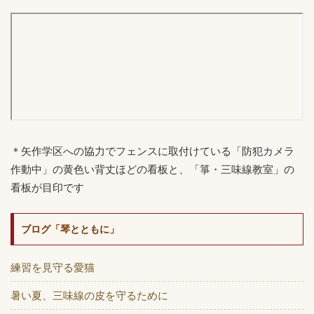
＊矢作学区への協力でフェンスに取付けている「防犯カメラ
作動中」の黄色い背丈ほどの看板と、「箏・三味線教室」の
看板が目印です
ブログ「琴とともに」
練習を見守る愛猫
暑い夏、三味線の皮を守るために