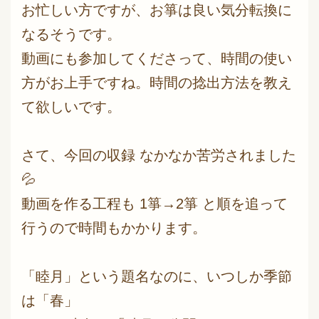
お忙しい方ですが、お箏は良い気分転換に
なるそうです。
動画にも参加してくださって、時間の使い
方がお上手ですね。時間の捻出方法を教え
て欲しいです。
さて、今回の収録 なかなか苦労されました
💦
動画を作る工程も 1箏→2箏 と順を追って
行うので時間もかかります。
「睦月」という題名なのに、いつしか季節
は「春」