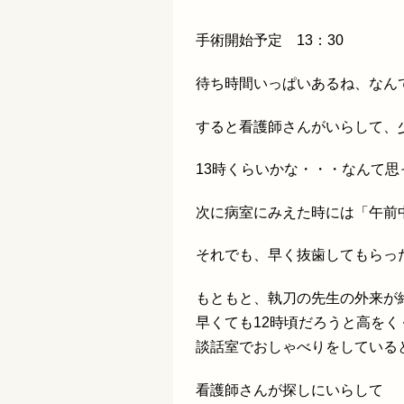
手術開始予定 13：30
待ち時間いっぱいあるね、なん
すると看護師さんがいらして、
13時くらいかな・・・なんて思
次に病室にみえた時には「午前
それでも、早く抜歯してもらっ
もともと、執刀の先生の外来が
早くても12時頃だろうと高をく
談話室でおしゃべりをしている
看護師さんが探しにいらして