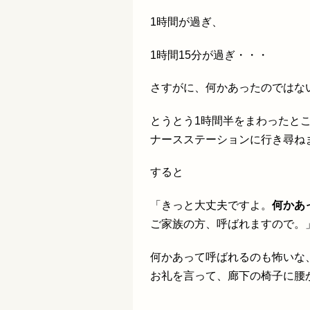
1時間が過ぎ、
1時間15分が過ぎ・・・
さすがに、何かあったのではな
とうとう1時間半をまわったと
ナースステーションに行き尋
すると
「きっと大丈夫ですよ。
何かあ
ご家族の方、呼ばれますので。
何かあって呼ばれるのも怖いな
お礼を言って、廊下の椅子に腰