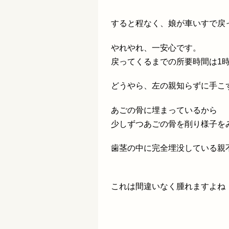
すると程なく、娘が車いすで戻
やれやれ、一安心です。
戻ってくるまでの所要時間は1時
どうやら、左の親知らずに手こ
あごの骨に埋まっているから
少しずつあごの骨を削り様子を
歯茎の中に完全埋没している親
これは間違いなく腫れますよね