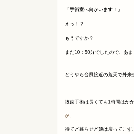
「手術室へ向かいます！」
えっ！？
もうですか？
まだ10：50分でしたので、あ
どうやら台風接近の荒天で外来
抜歯手術は長くても1時間はか
が、
待てど暮らせど娘は戻ってこず