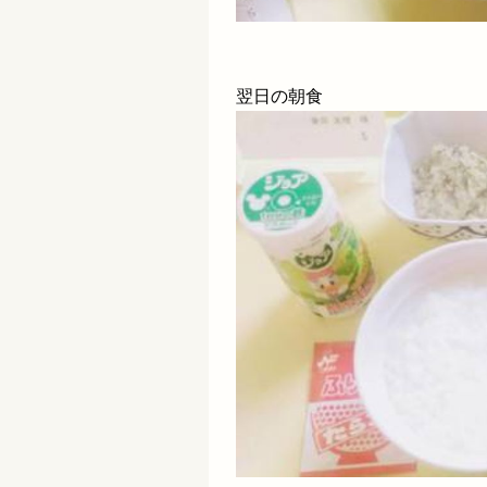
翌日の朝食