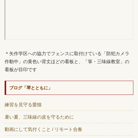
＊矢作学区への協力でフェンスに取付けている「防犯カメラ
作動中」の黄色い背丈ほどの看板と、「箏・三味線教室」の
看板が目印です
ブログ「琴とともに」
練習を見守る愛猫
暑い夏、三味線の皮を守るために
動画にして気付くこと / リモート合奏