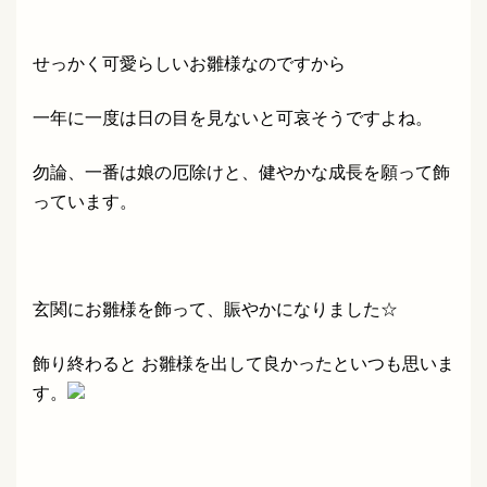
せっかく可愛らしいお雛様なのですから
一年に一度は日の目を見ないと可哀そうですよね。
勿論、一番は娘の厄除けと、健やかな成長を願って飾
っています。
玄関にお雛様を飾って、賑やかになりました☆
飾り終わると お雛様を出して良かったといつも思いま
す。