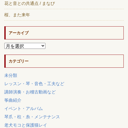
花と音との共通点 / まなび
桜、また来年
アーカイブ
カテゴリー
未分類
レッスン・琴・音色・工夫など
講師演奏・お稽古動画など
筝曲紹介
イベント・アルバム
琴爪・柱・糸・メンテナンス
老犬モコと保護猫レイ