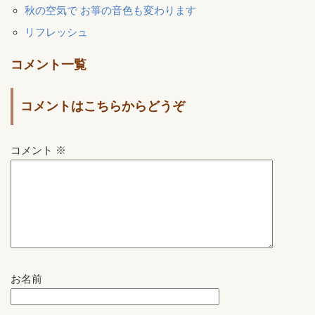
秋の空気で お箏の音色も変わります
リフレッシュ
コメント一覧
コメントはこちらからどうぞ
コメント
※
お名前