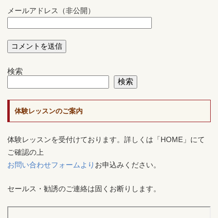
メールアドレス（非公開）
検索
検索
体験レッスンのご案内
体験レッスンを受付けております。詳しくは「HOME」にて
ご確認の上
お問い合わせフォームより
お申込みください。
セールス・勧誘のご連絡は固くお断りします。