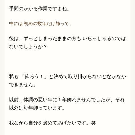
手間のかかる作業ですよね。
中には 初めの数年だけ飾って、
後は、ずっとしまったままの方も いらっしゃるのでは
ないでしょうか？
私も 「飾ろう！」と決めて取り掛からないとなかなか
できません。
以前、体調の悪い年に１年飾れませんでしたが、それ
以外は毎年飾っています。
我ながら自分を褒めてあげたいです。笑