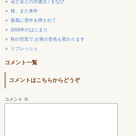
花と音との共通点 / まなび
桜、また来年
春風に背中を押されて
2026年のはじまり
秋の空気で お箏の音色も変わります
リフレッシュ
コメント一覧
コメントはこちらからどうぞ
コメント
※