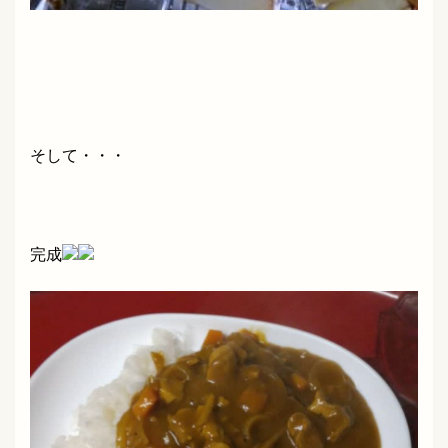
そして・・・
完成