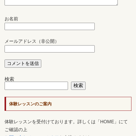
お名前
メールアドレス（非公開）
検索
検索
体験レッスンのご案内
体験レッスンを受付けております。詳しくは「HOME」にて
ご確認の上