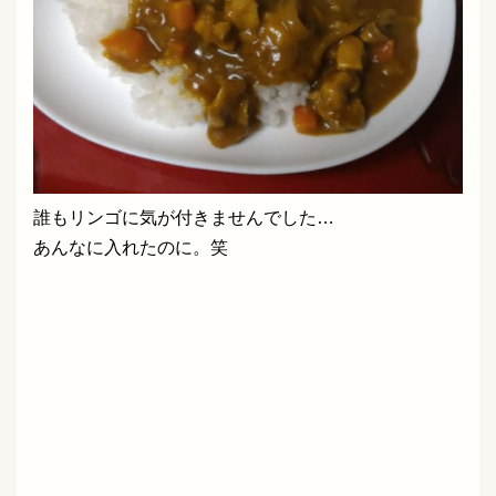
誰もリンゴに気が付きませんでした…
あんなに入れたのに。笑