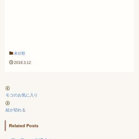
未分類
2018.3.12
モコのお気に入り
絃が切れる
Related Posts