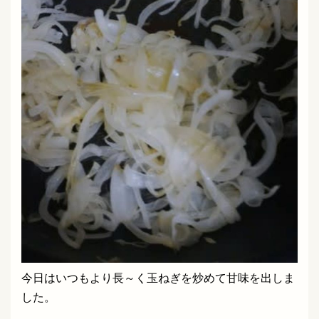
今日はいつもより長～く玉ねぎを炒めて甘味を出しま
した。