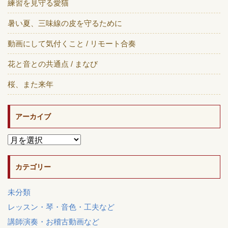
練習を見守る愛猫
暑い夏、三味線の皮を守るために
動画にして気付くこと / リモート合奏
花と音との共通点 / まなび
桜、また来年
アーカイブ
カテゴリー
未分類
レッスン・琴・音色・工夫など
講師演奏・お稽古動画など