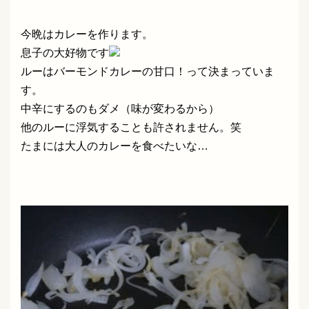
今晩はカレーを作ります。
息子の大好物です
ルーはバーモンドカレーの甘口！って決まっていま
す。
中辛にするのもダメ（味が変わるから）
他のルーに浮気することも許されません。笑
たまには大人のカレーを食べたいな…