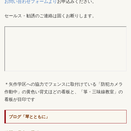
お問い合わせフォームより
お申込みください。
セールス・勧誘のご連絡は固くお断りします。
＊矢作学区への協力でフェンスに取付けている「防犯カメラ
作動中」の黄色い背丈ほどの看板と、「箏・三味線教室」の
看板が目印です
ブログ「琴とともに」