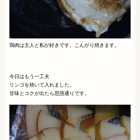
鶏肉は主人と私が好きです。こんがり焼きます。
今日はもう一工夫
リンゴを焼いて入れました。
甘味とコクが出たら思惑通りです。