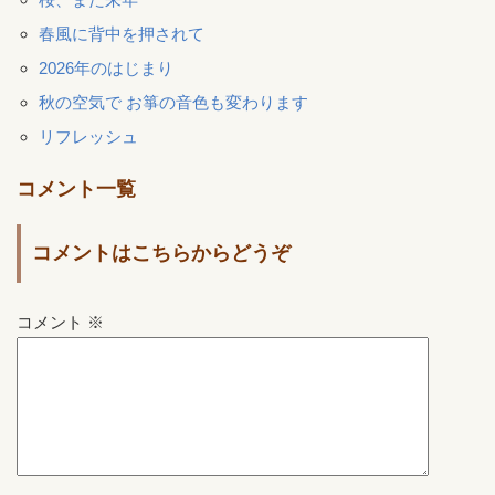
春風に背中を押されて
2026年のはじまり
秋の空気で お箏の音色も変わります
リフレッシュ
コメント一覧
コメントはこちらからどうぞ
コメント
※