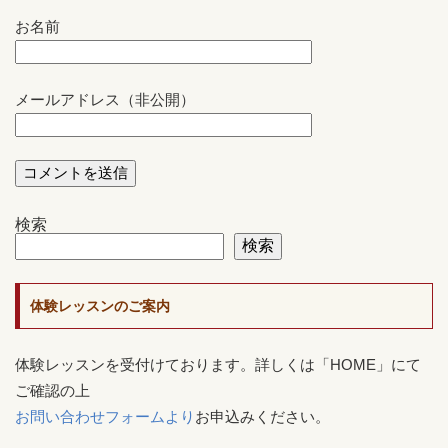
お名前
メールアドレス（非公開）
検索
検索
体験レッスンのご案内
体験レッスンを受付けております。詳しくは「HOME」にて
ご確認の上
お問い合わせフォームより
お申込みください。