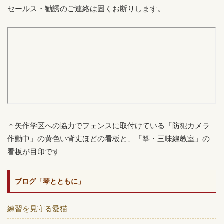
セールス・勧誘のご連絡は固くお断りします。
＊矢作学区への協力でフェンスに取付けている「防犯カメラ
作動中」の黄色い背丈ほどの看板と、「箏・三味線教室」の
看板が目印です
ブログ「琴とともに」
練習を見守る愛猫