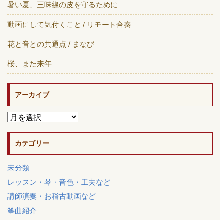
暑い夏、三味線の皮を守るために
動画にして気付くこと / リモート合奏
花と音との共通点 / まなび
桜、また来年
アーカイブ
カテゴリー
未分類
レッスン・琴・音色・工夫など
講師演奏・お稽古動画など
筝曲紹介