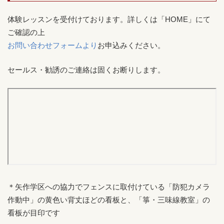
体験レッスンを受付けております。詳しくは「HOME」にて
ご確認の上
お問い合わせフォームより
お申込みください。
セールス・勧誘のご連絡は固くお断りします。
＊矢作学区への協力でフェンスに取付けている「防犯カメラ
作動中」の黄色い背丈ほどの看板と、「箏・三味線教室」の
看板が目印です