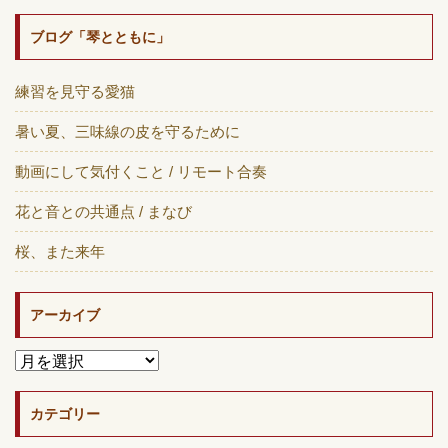
ブログ「琴とともに」
練習を見守る愛猫
暑い夏、三味線の皮を守るために
動画にして気付くこと / リモート合奏
花と音との共通点 / まなび
桜、また来年
アーカイブ
カテゴリー