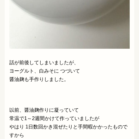
話が前後してしまいましたが、
ヨーグルト、白みそに つづいて
醤油麹も手作りしました。
以前、醤油麹作りに凝っていて
常温で1～2週間かけて作っていましたが
やはり 1日数回かき混ぜたりと手間暇かかったもので
すから