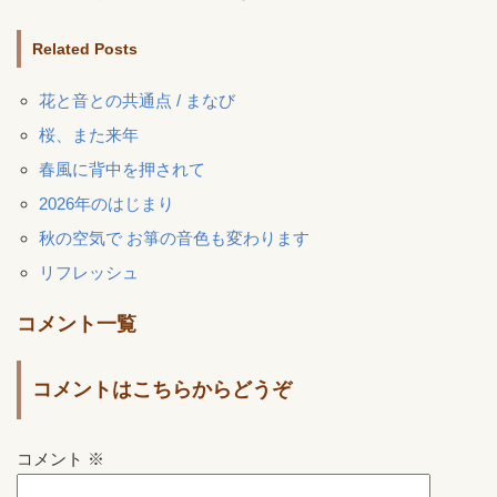
Related Posts
花と音との共通点 / まなび
桜、また来年
春風に背中を押されて
2026年のはじまり
秋の空気で お箏の音色も変わります
リフレッシュ
コメント一覧
コメントはこちらからどうぞ
コメント
※