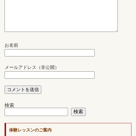
お名前
メールアドレス（非公開）
検索
検索
体験レッスンのご案内