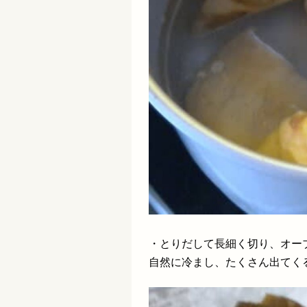
・とりだして長細く切り、オーブン
自然に冷まし、たくさん出てく