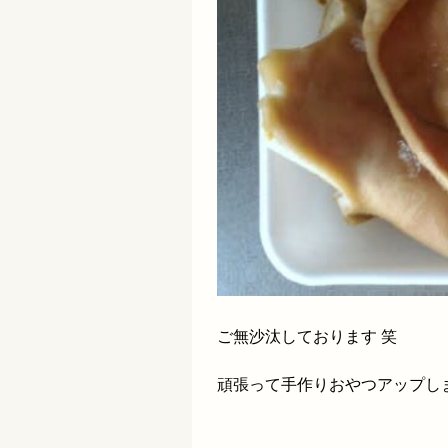
ご無沙汰しております 笑
頑張って手作りおやつアップし