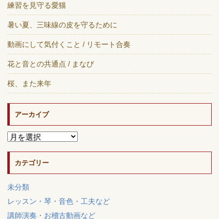
練習を見守る愛猫
暑い夏、三味線の皮を守るために
動画にして気付くこと / リモート合奏
花と音との共通点 / まなび
桜、また来年
アーカイブ
カテゴリー
未分類
レッスン・琴・音色・工夫など
講師演奏・お稽古動画など