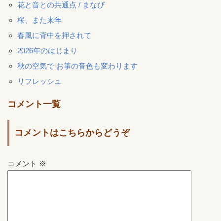
花と音との共通点 / まなび
桜、また来年
春風に背中を押されて
2026年のはじまり
秋の空気で お箏の音色も変わります
リフレッシュ
コメント一覧
コメントはこちらからどうぞ
コメント
※