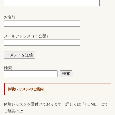
お名前
メールアドレス（非公開）
検索
検索
体験レッスンのご案内
体験レッスンを受付けております。詳しくは「HOME」にて
ご確認の上