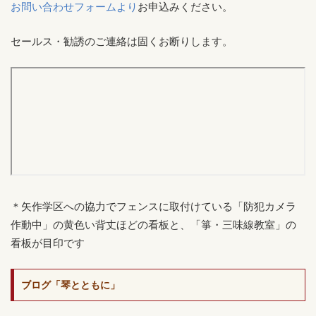
お問い合わせフォームより
お申込みください。
セールス・勧誘のご連絡は固くお断りします。
＊矢作学区への協力でフェンスに取付けている「防犯カメラ
作動中」の黄色い背丈ほどの看板と、「箏・三味線教室」の
看板が目印です
ブログ「琴とともに」