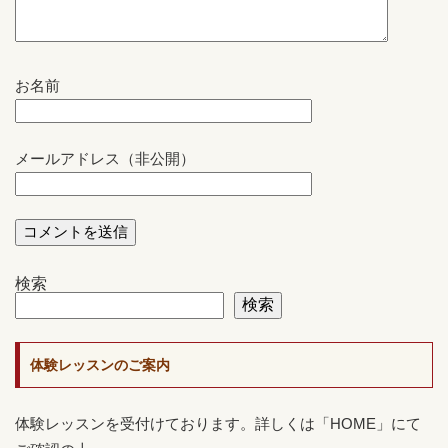
お名前
メールアドレス（非公開）
検索
検索
体験レッスンのご案内
体験レッスンを受付けております。詳しくは「HOME」にて