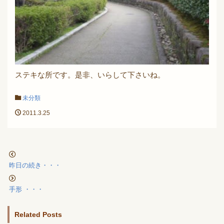
ステキな所です。是非、いらして下さいね。
未分類
2011.3.25
昨日の続き・・・
手形 ・・・
Related Posts