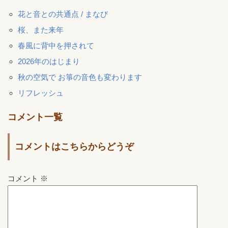
花と音との共通点 / まなび
桜、また来年
春風に背中を押されて
2026年のはじまり
秋の空気で お箏の音色も変わります
リフレッシュ
コメント一覧
コメントはこちらからどうぞ
コメント
※