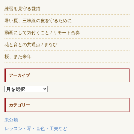
練習を見守る愛猫
暑い夏、三味線の皮を守るために
動画にして気付くこと / リモート合奏
花と音との共通点 / まなび
桜、また来年
アーカイブ
カテゴリー
未分類
レッスン・琴・音色・工夫など