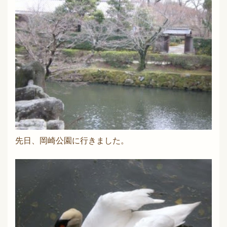
先日、岡崎公園に行きました。