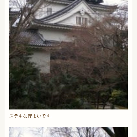
ステキな佇まいです。