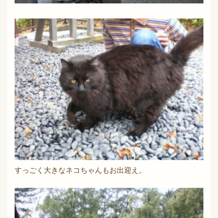
すっごく大きなネコちゃんもお出迎え。