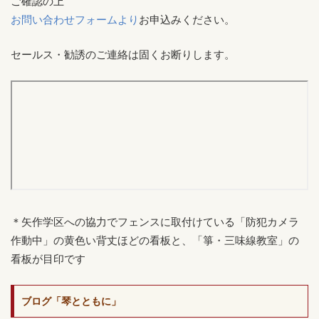
ご確認の上
お問い合わせフォームより
お申込みください。
セールス・勧誘のご連絡は固くお断りします。
＊矢作学区への協力でフェンスに取付けている「防犯カメラ
作動中」の黄色い背丈ほどの看板と、「箏・三味線教室」の
看板が目印です
ブログ「琴とともに」