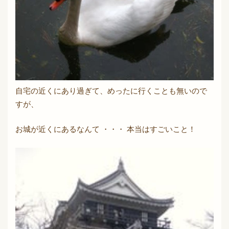
自宅の近くにあり過ぎて、めったに行くことも無いので
すが、
お城が近くにあるなんて ・・・ 本当はすごいこと！