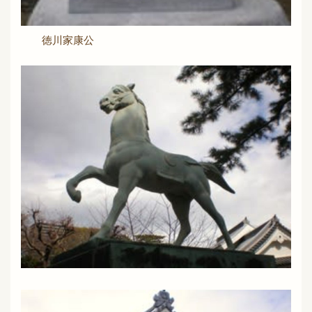
徳川家康公