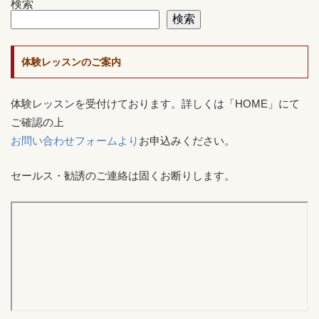
検索
検索
体験レッスンのご案内
体験レッスンを受付けております。詳しくは「HOME」にて
ご確認の上
お問い合わせフォームより
お申込みください。
セールス・勧誘のご連絡は固くお断りします。