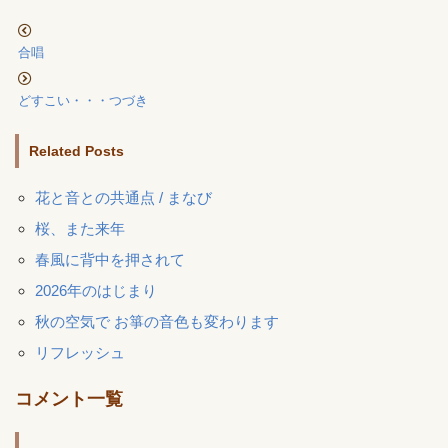
合唱
どすこい・・・つづき
Related Posts
花と音との共通点 / まなび
桜、また来年
春風に背中を押されて
2026年のはじまり
秋の空気で お箏の音色も変わります
リフレッシュ
コメント一覧