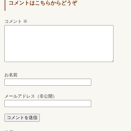
コメントはこちらからどうぞ
コメント
※
お名前
メールアドレス（非公開）