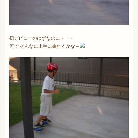
初デビューのはずなのに・・・
何で そんなに上手に乗れるかな～