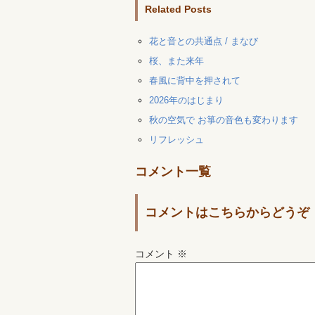
Related Posts
花と音との共通点 / まなび
桜、また来年
春風に背中を押されて
2026年のはじまり
秋の空気で お箏の音色も変わります
リフレッシュ
コメント一覧
コメントはこちらからどうぞ
コメント
※