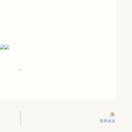
.
世界水泳