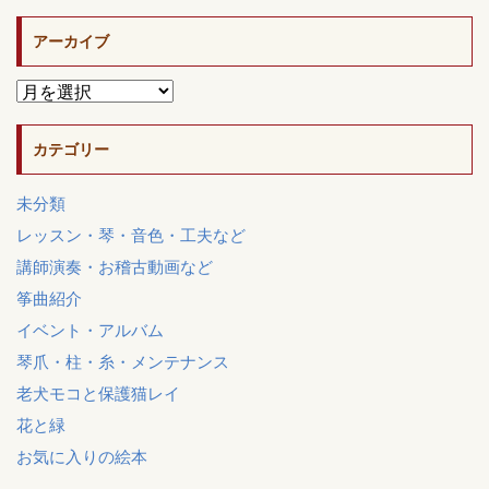
アーカイブ
カテゴリー
未分類
レッスン・琴・音色・工夫など
講師演奏・お稽古動画など
筝曲紹介
イベント・アルバム
琴爪・柱・糸・メンテナンス
老犬モコと保護猫レイ
花と緑
お気に入りの絵本