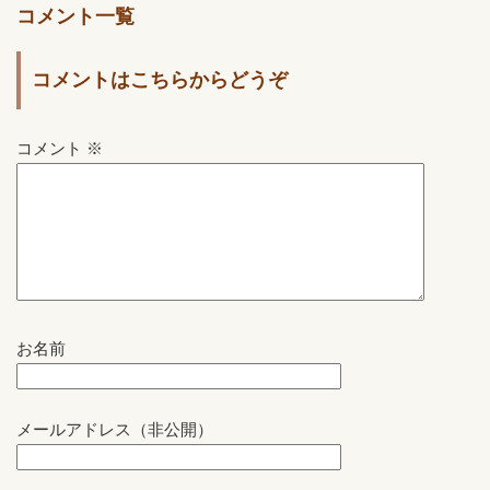
コメント一覧
コメントはこちらからどうぞ
コメント
※
お名前
メールアドレス（非公開）