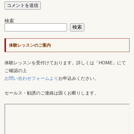
検索
検索
体験レッスンのご案内
体験レッスンを受付けております。詳しくは「HOME」にて
ご確認の上
お問い合わせフォームより
お申込みください。
セールス・勧誘のご連絡は固くお断りします。