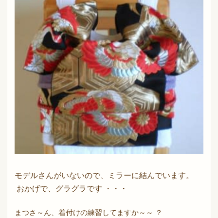
モデルさんがいないので、ミラーに結んでいます。
おかげで、グラグラです ・・・
まつさ～ん、着付けの練習してますか～～ ？