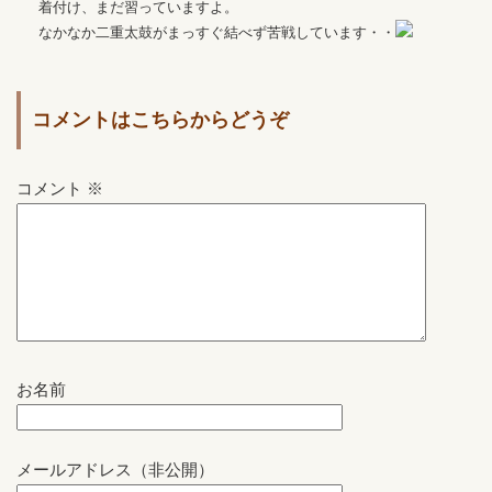
着付け、まだ習っていますよ。
なかなか二重太鼓がまっすぐ結べず苦戦しています・・
コメントはこちらからどうぞ
コメント
※
お名前
メールアドレス（非公開）