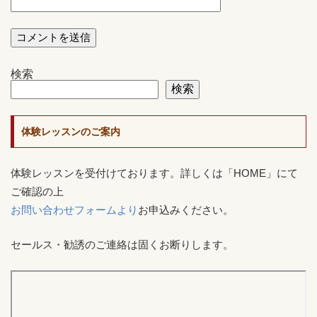
検索
検索
体験レッスンのご案内
体験レッスンを受付けております。詳しくは「HOME」にて
ご確認の上
お問い合わせフォームより
お申込みください。
セールス・勧誘のご連絡は固くお断りします。