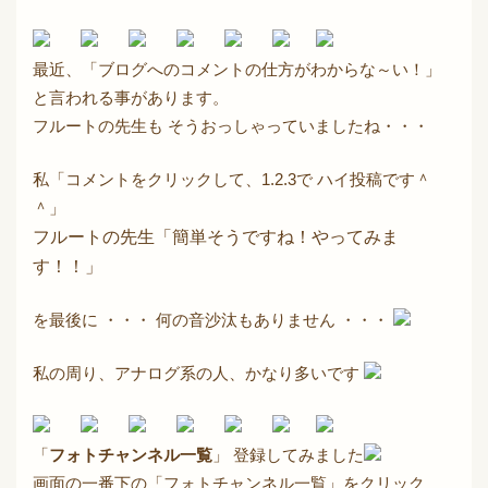
最近、「ブログへのコメントの仕方がわからな～い！」
と言われる事があります。
フルートの先生も そうおっしゃっていましたね・・・
私「コメントをクリックして、1.2.3で ハイ投稿です＾
＾」
フルートの先生「簡単そうですね！やってみま
す！！」
を最後に ・・・ 何の音沙汰もありません ・・・
私の周り、アナログ系の人、かなり多いです
「
フォトチャンネル一覧
」 登録してみました
画面の一番下の「フォトチャンネル一覧」をクリック