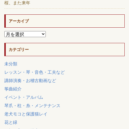
桜、また来年
アーカイブ
カテゴリー
未分類
レッスン・琴・音色・工夫など
講師演奏・お稽古動画など
筝曲紹介
イベント・アルバム
琴爪・柱・糸・メンテナンス
老犬モコと保護猫レイ
花と緑