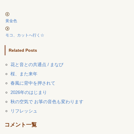
黄金色
モコ、カットへ行く☆
Related Posts
花と音との共通点 / まなび
桜、また来年
春風に背中を押されて
2026年のはじまり
秋の空気で お箏の音色も変わります
リフレッシュ
コメント一覧