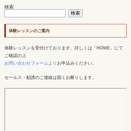
検索
検索
体験レッスンのご案内
体験レッスンを受付けております。詳しくは「HOME」にて
ご確認の上
お問い合わせフォームより
お申込みください。
セールス・勧誘のご連絡は固くお断りします。