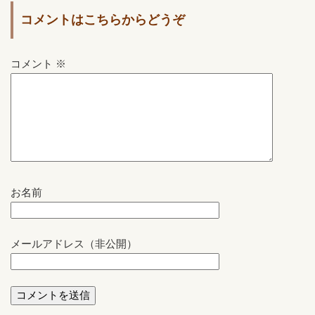
コメントはこちらからどうぞ
コメント
※
お名前
メールアドレス（非公開）