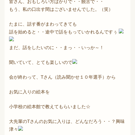
皆さん、おもしろい方ばかりで・・饒舌で・・
もう、私の口出す間はございませんでした。（笑）
たまに、話す番がまわってきても
話を始めると・・途中で話をもっていかれるんですぅ
まだ、話をしたいのに・・まっ・・いっか～！
聞いていて、とても楽しいので
会が終わって、Tさん（読み聞かせ１０年選手）から
お気に入りの絵本を
小学校の絵本館で教えてもらいました☆
大先輩のTさんのお気に入りは、どんなだろう・・？興味
津々