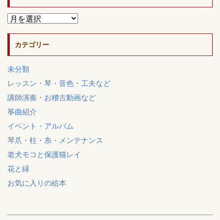
カテゴリー
未分類
レッスン・琴・音色・工夫など
講師演奏・お稽古動画など
筝曲紹介
イベント・アルバム
琴爪・柱・糸・メンテナンス
老犬モコと保護猫レイ
花と緑
お気に入りの絵本