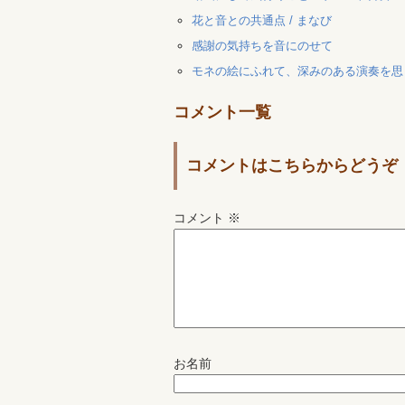
花と音との共通点 / まなび
感謝の気持ちを音にのせて
モネの絵にふれて、深みのある演奏を思
コメント一覧
コメントはこちらからどうぞ
コメント
※
お名前