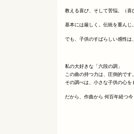
教える喜び、そして苦悩。（喜
基本には厳しく。伝統を重んじ
でも、子供のすばらしい感性は
私の大好きな「六段の調」
この曲の持つ力は、圧倒的です
その調べは、小さな子供の心を
だから、作曲から 何百年経つ今