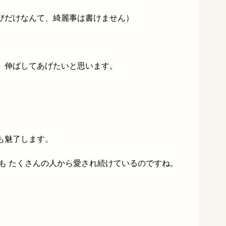
びだけなんて、綺麗事は書けません）
。
、伸ばしてあげたいと思います。
。
も魅了します。
も たくさんの人から愛され続けているのですね。