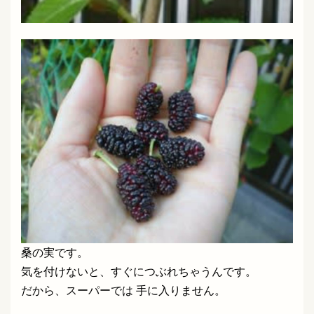
桑の実です。
気を付けないと、すぐにつぶれちゃうんです。
だから、スーパーでは 手に入りません。