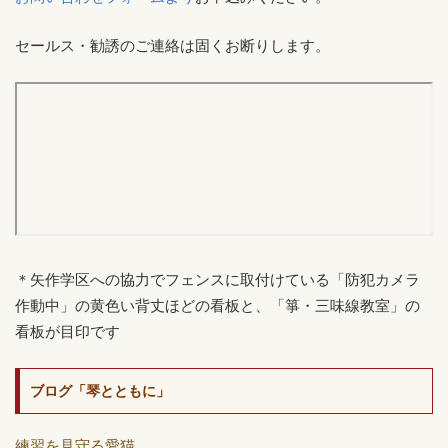
セールス・勧誘のご連絡は固くお断りします。
＊矢作学区への協力でフェンスに取付けている「防犯カメラ
作動中」の黄色い背丈ほどの看板と、「箏・三味線教室」の
看板が目印です
ブログ「琴とともに」
練習を見守る愛猫