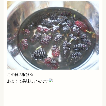
この日の収獲☆
あまくて美味しいんです