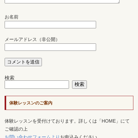
お名前
メールアドレス（非公開）
検索
検索
体験レッスンのご案内
体験レッスンを受付けております。詳しくは「HOME」にて
ご確認の上
お問い合わせフォームより
お申込みください。