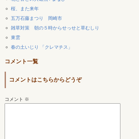
桜、また来年
五万石藤まつり 岡崎市
雑草対策 朝の５時からせっせと草むしり
東雲
春の土いじり 「クレマチス」
コメント一覧
コメントはこちらからどうぞ
コメント
※