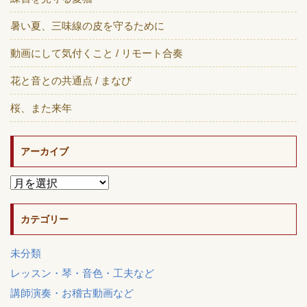
暑い夏、三味線の皮を守るために
動画にして気付くこと / リモート合奏
花と音との共通点 / まなび
桜、また来年
アーカイブ
カテゴリー
未分類
レッスン・琴・音色・工夫など
講師演奏・お稽古動画など