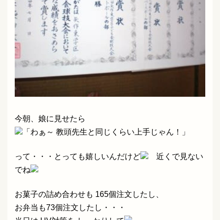
今朝、娘に見せたら
「わぁ～ 教頭先生と同じくらい上手じゃん！」
って・・・とっても嬉しいんだけど
近くで見ない
でね
お菓子の詰め合わせも 165個注文したし、
お弁当も73個注文したし・・・