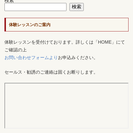
検索
検索
体験レッスンのご案内
体験レッスンを受付けております。詳しくは「HOME」にて
ご確認の上
お問い合わせフォームより
お申込みください。
セールス・勧誘のご連絡は固くお断りします。