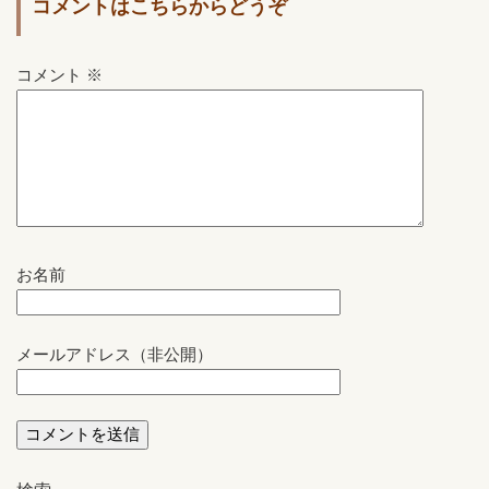
コメントはこちらからどうぞ
コメント
※
お名前
メールアドレス（非公開）