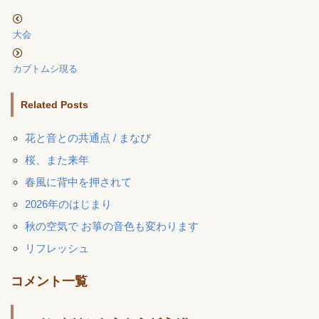
大会
カブトムシ現る
Related Posts
花と音との共通点 / まなび
桜、また来年
春風に背中を押されて
2026年のはじまり
秋の空気で お箏の音色も変わります
リフレッシュ
コメント一覧