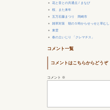
花と音との共通点 / まなび
桜、また来年
五万石藤まつり 岡崎市
雑草対策 朝の５時からせっせと草むし
東雲
春の土いじり 「クレマチス」
コメント一覧
コメントはこちらからどうぞ
コメント
※