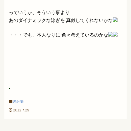
っていうか、そういう事より
あのダイナミックな泳ぎを 真似してくれないかな
・・・でも、本人なりに 色々考えているのかな
.
未分類
2012.7.29