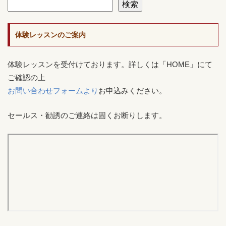
検索
体験レッスンのご案内
体験レッスンを受付けております。詳しくは「HOME」にて
ご確認の上
お問い合わせフォームより
お申込みください。
セールス・勧誘のご連絡は固くお断りします。