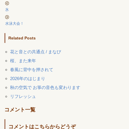
氷
水泳大会！
Related Posts
花と音との共通点 / まなび
桜、また来年
春風に背中を押されて
2026年のはじまり
秋の空気で お箏の音色も変わります
リフレッシュ
コメント一覧
コメントはこちらからどうぞ