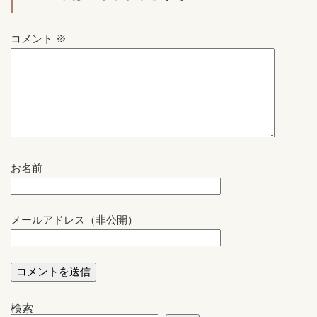
コメント
※
お名前
メールアドレス（非公開）
検索