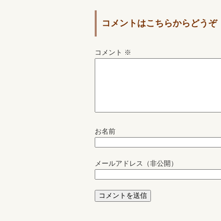
コメントはこちらからどうぞ
コメント
※
お名前
メールアドレス（非公開）