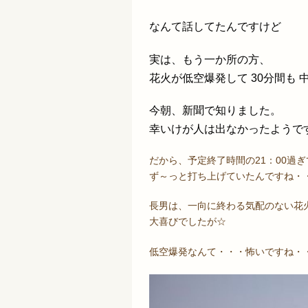
なんて話してたんですけど
実は、もう一か所の方、
花火が低空爆発して 30分間も
今朝、新聞で知りました。
幸いけが人は出なかったようで
だから、予定終了時間の21：00過ぎ
ず～っと打ち上げていたんですね・
長男は、一向に終わる気配のない花
大喜びでしたが☆
低空爆発なんて・・・怖いですね・