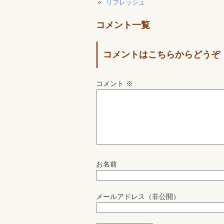
リフレッシュ
コメント一覧
コメントはこちらからどうぞ
コメント
※
お名前
メールアドレス（非公開）