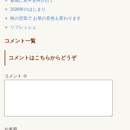
春風に背中を押されて
2026年のはじまり
秋の空気で お箏の音色も変わります
リフレッシュ
コメント一覧
コメントはこちらからどうぞ
コメント
※
お名前