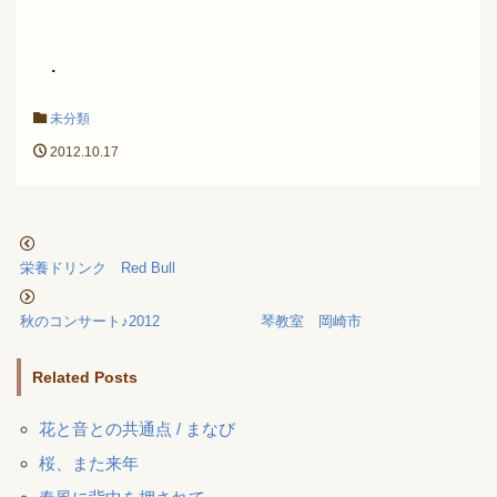
.
未分類
2012.10.17
栄養ドリンク Red Bull
秋のコンサート♪2012 琴教室 岡崎市
Related Posts
花と音との共通点 / まなび
桜、また来年