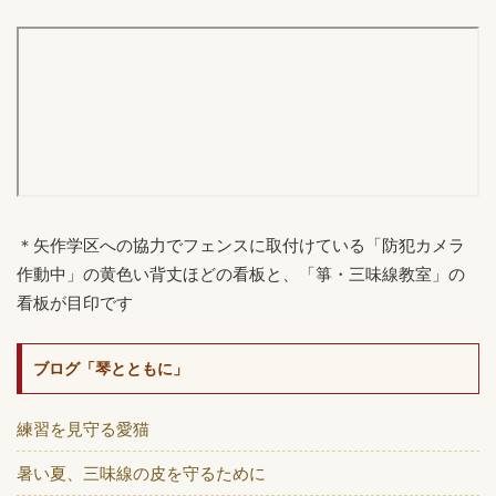
＊矢作学区への協力でフェンスに取付けている「防犯カメラ
作動中」の黄色い背丈ほどの看板と、「箏・三味線教室」の
看板が目印です
ブログ「琴とともに」
練習を見守る愛猫
暑い夏、三味線の皮を守るために