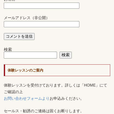
メールアドレス（非公開）
検索
検索
体験レッスンのご案内
体験レッスンを受付けております。詳しくは「HOME」にて
ご確認の上
お問い合わせフォームより
お申込みください。
セールス・勧誘のご連絡は固くお断りします。