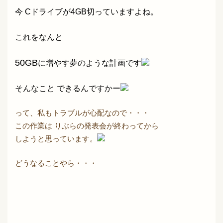
今 Cドライブが4GB切っていますよね。
これをなんと
50GB
に増やす夢のような計画です
そんなこと できるんですかー
って、私もトラブルが心配なので・・・
この作業は りぶらの発表会が終わってから
しようと思っています。
どうなることやら・・・