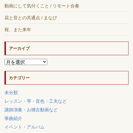
動画にして気付くこと / リモート合奏
花と音との共通点 / まなび
桜、また来年
アーカイブ
カテゴリー
未分類
レッスン・琴・音色・工夫など
講師演奏・お稽古動画など
筝曲紹介
イベント・アルバム