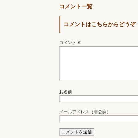
コメント一覧
コメントはこちらからどうぞ
コメント
※
お名前
メールアドレス（非公開）