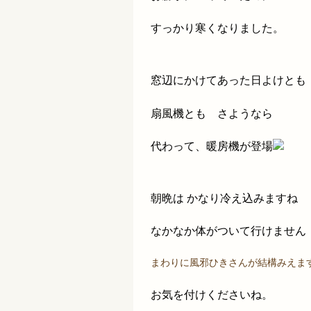
すっかり寒くなりました。
窓辺にかけてあった日よけとも
扇風機とも さようなら
代わって、暖房機が登場
朝晩は かなり冷え込みますね
なかなか体がついて行けません
まわりに風邪ひきさんが結構みえま
お気を付けくださいね。