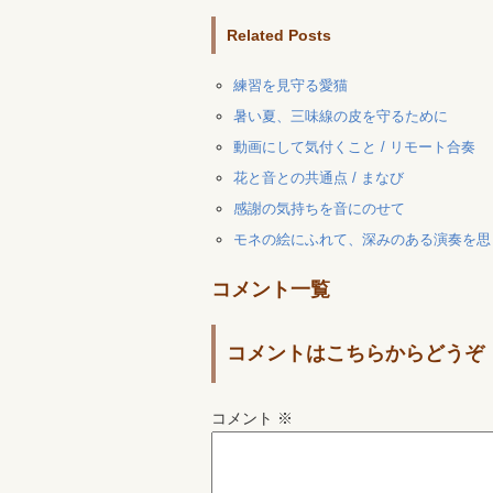
Related Posts
練習を見守る愛猫
暑い夏、三味線の皮を守るために
動画にして気付くこと / リモート合奏
花と音との共通点 / まなび
感謝の気持ちを音にのせて
モネの絵にふれて、深みのある演奏を思
コメント一覧
コメントはこちらからどうぞ
コメント
※