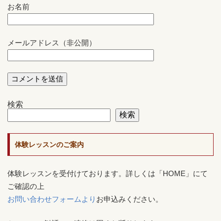
お名前
メールアドレス（非公開）
検索
検索
体験レッスンのご案内
体験レッスンを受付けております。詳しくは「HOME」にて
ご確認の上
お問い合わせフォームより
お申込みください。