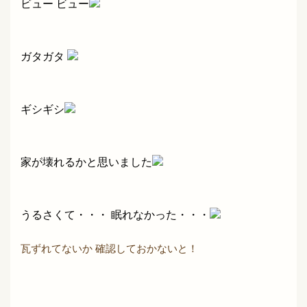
ビュー ビュー
ガタガタ
ギシギシ
家が壊れるかと思いました
うるさくて・・・ 眠れなかった・・・
瓦ずれてないか 確認しておかないと！