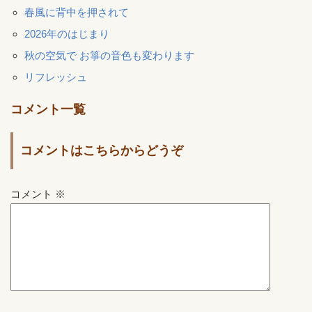
春風に背中を押されて
2026年のはじまり
秋の空気で お箏の音色も変わります
リフレッシュ
コメント一覧
コメントはこちらからどうぞ
コメント
※