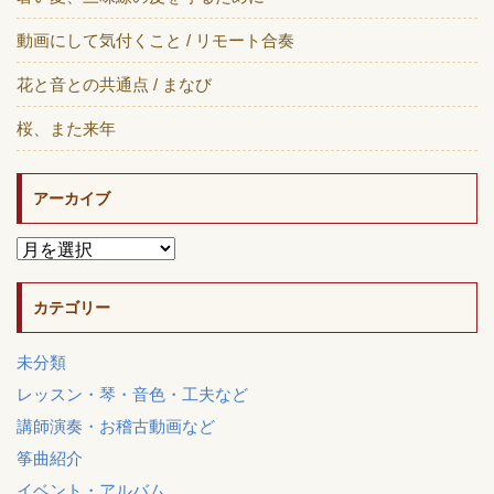
動画にして気付くこと / リモート合奏
花と音との共通点 / まなび
桜、また来年
アーカイブ
カテゴリー
未分類
レッスン・琴・音色・工夫など
講師演奏・お稽古動画など
筝曲紹介
イベント・アルバム