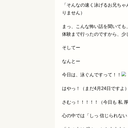
「そんなの速く泳げるお兄ちゃ
りません）
まっ、こんな怖い話を聞いても
体験まで行ったのですから、少
そしてー
なんとー
今日は、泳ぐんですって！！
はやっ！（まだ4月24日ですよ
さむっ！！！！！（今日も 私 
心の中では「しっ 信じられな