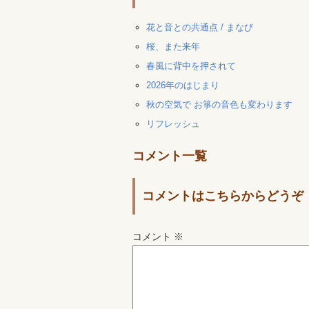
花と音との共通点 / まなび
桜、また来年
春風に背中を押されて
2026年のはじまり
秋の空気で お箏の音色も変わります
リフレッシュ
コメント一覧
コメントはこちらからどうぞ
コメント
※