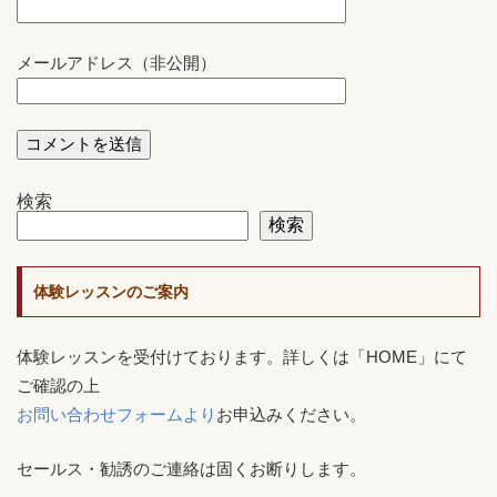
メールアドレス（非公開）
検索
検索
体験レッスンのご案内
体験レッスンを受付けております。詳しくは「HOME」にて
ご確認の上
お問い合わせフォームより
お申込みください。
セールス・勧誘のご連絡は固くお断りします。