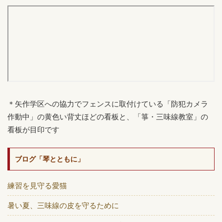
＊矢作学区への協力でフェンスに取付けている「防犯カメラ
作動中」の黄色い背丈ほどの看板と、「箏・三味線教室」の
看板が目印です
ブログ「琴とともに」
練習を見守る愛猫
暑い夏、三味線の皮を守るために