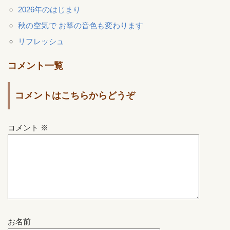
2026年のはじまり
秋の空気で お箏の音色も変わります
リフレッシュ
コメント一覧
コメントはこちらからどうぞ
コメント
※
お名前