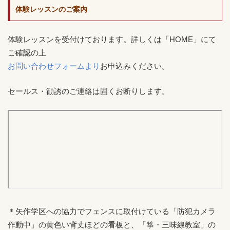
体験レッスンのご案内
体験レッスンを受付けております。詳しくは「HOME」にて
ご確認の上
お問い合わせフォームより
お申込みください。
セールス・勧誘のご連絡は固くお断りします。
＊矢作学区への協力でフェンスに取付けている「防犯カメラ
作動中」の黄色い背丈ほどの看板と、「箏・三味線教室」の