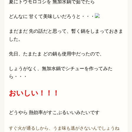
夏にトウモロコシを 無加水鍋で茹でたら
どんなに 甘くて美味しいだろうと・・・
まだまだ 先の話だと思って、暫く鍋をしまっておきま
した。
先日、たまたま どの鍋も使用中だったので、
しょうがなく、無加水鍋でシチューを作ってみた
ら・・・
おいしい！！！
どうやら 熱効率がすこぶるいいみたいです
すぐ火が通るしから、うま味も逃がさないんでしょうね