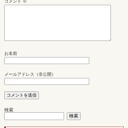
コメント
※
お名前
メールアドレス（非公開）
検索
検索