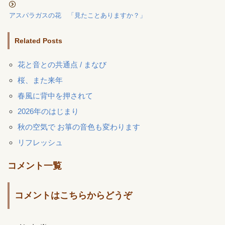
アスパラガスの花 「見たことありますか？」
Related Posts
花と音との共通点 / まなび
桜、また来年
春風に背中を押されて
2026年のはじまり
秋の空気で お箏の音色も変わります
リフレッシュ
コメント一覧
コメントはこちらからどうぞ