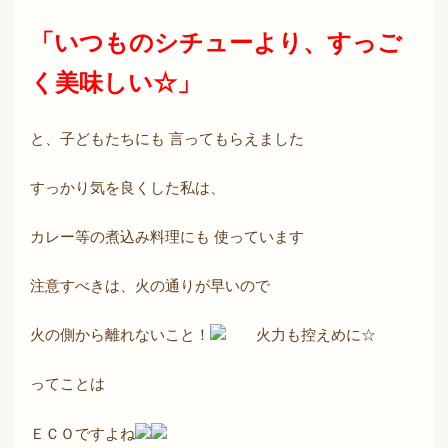
「いつものシチューより、すっご
く美味しい☆」
と、子どもたちにも 言ってもらえました
すっかり気を良くした私は、
カレー等の煮込み料理にも 使っています
注意すべきは、火の通りが早いので
火の側から離れないこと！
火力も控えめに☆
ってことは
ＥＣＯですよね