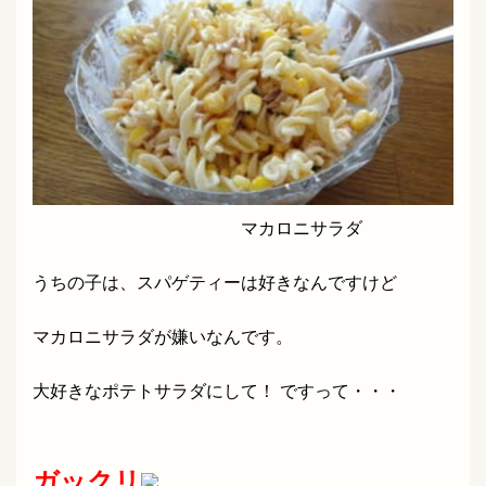
マカロニサラダ
うちの子は、スパゲティーは好きなんですけど
マカロニサラダが嫌いなんです。
大好きなポテトサラダにして！ ですって・・・
ガックリ